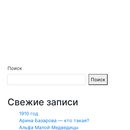
Поиск
Поиск
Свежие записи
1910 год
Арина Базарова — кто такая?
Альфа Малой Медведицы