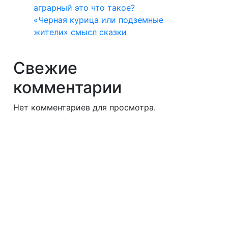
аграрный это что такое?
«Черная курица или подземные
жители» смысл сказки
Свежие
комментарии
Нет комментариев для просмотра.