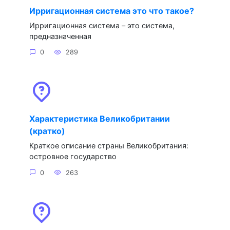
Ирригационная система это что такое?
Ирригационная система – это система,
предназначенная
0
289
Характеристика Великобритании
(кратко)
Краткое описание страны Великобритания:
островное государство
0
263