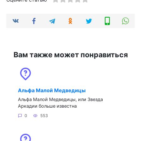
Вам также может понравиться
Альфа Малой Медведицы
Альфа Малой Медведицы, или Звезда
Аркадии больше известна
0
553