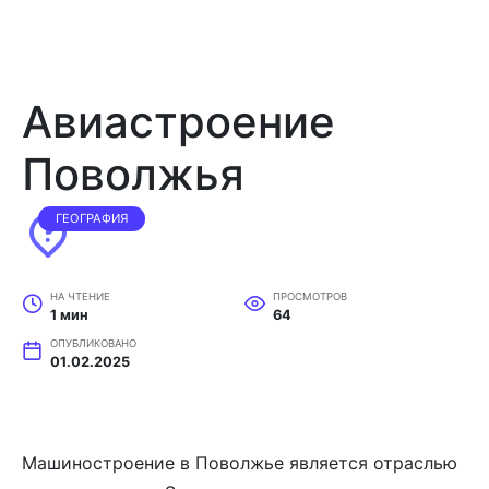
Авиастроение
Поволжья
ГЕОГРАФИЯ
НА ЧТЕНИЕ
ПРОСМОТРОВ
1 мин
64
ОПУБЛИКОВАНО
01.02.2025
Машиностроение в Поволжье является отраслью