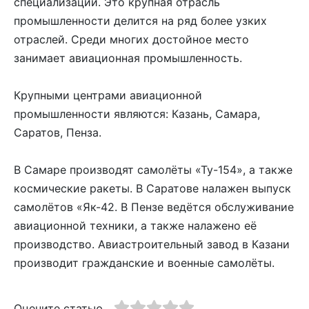
специализации. Это крупная отрасль
промышленности делится на ряд более узких
отраслей. Среди многих достойное место
занимает авиационная промышленность.
Крупными центрами авиационной
промышленности являются: Казань, Самара,
Саратов, Пенза.
В Самаре производят самолёты «Ту-154», а также
космические ракеты. В Саратове налажен выпуск
самолётов «Як-42. В Пензе ведётся обслуживание
авиационной техники, а также налажено её
производство. Авиастроительный завод в Казани
производит гражданские и военные самолёты.
Оцените статью