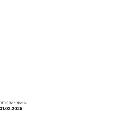
ОПУБЛИКОВАНО
01.02.2025