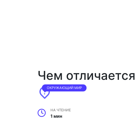
Чем отличается
ОКРУЖАЮЩИЙ МИР
НА ЧТЕНИЕ
1 мин