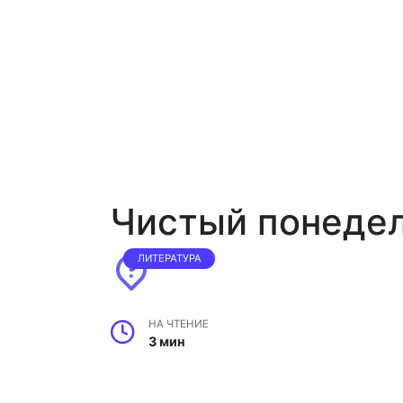
Чистый понедел
ЛИТЕРАТУРА
НА ЧТЕНИЕ
3 мин