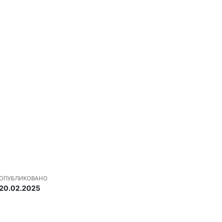
ОПУБЛИКОВАНО
20.02.2025