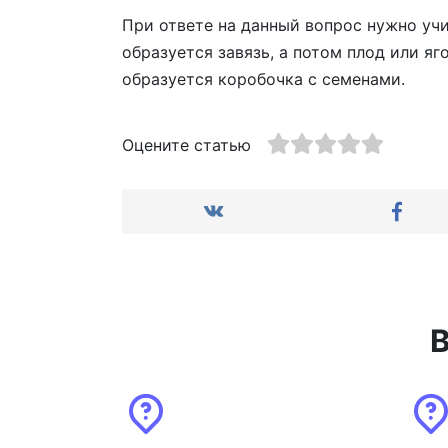
При ответе на данный вопрос нужно учи
образуется завязь, а потом плод или яг
образуется коробочка с семенами.
Оцените статью
В