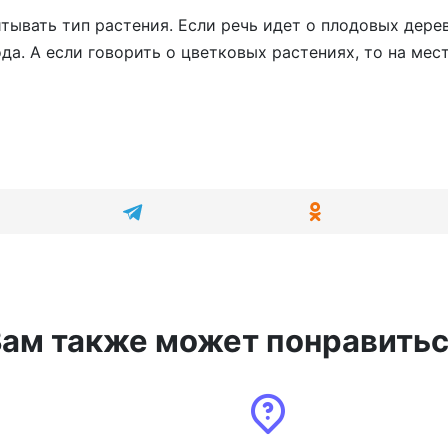
тывать тип растения. Если речь идет о плодовых дерев
ода. А если говорить о цветковых растениях, то на мес
ам также может понравить