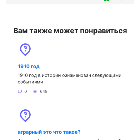
Вам также может понравиться
1910 год
1910 год в истории ознаменован следующими
событиями
0
648
аграрный это что такое?