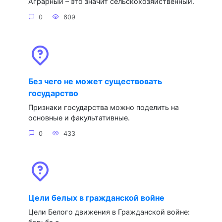
Аграрный – это значит сельскохозяйственный.
0
609
Без чего не может существовать
государство
Признаки государства можно поделить на
основные и факультативные.
0
433
Цели белых в гражданской войне
Цели Белого движения в Гражданской войне: