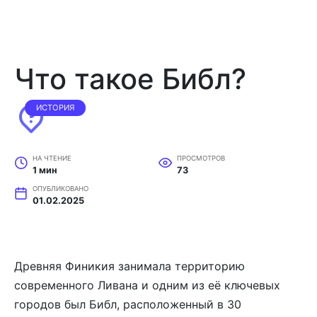
Что такое Библ?
ИСТОРИЯ
НА ЧТЕНИЕ
ПРОСМОТРОВ
1 мин
73
ОПУБЛИКОВАНО
01.02.2025
Древняя Финикия занимала территорию
современного Ливана и одним из её ключевых
городов был Библ, расположенный в 30