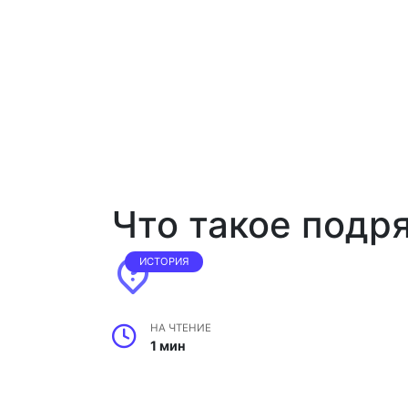
Что такое подр
ИСТОРИЯ
НА ЧТЕНИЕ
1 мин