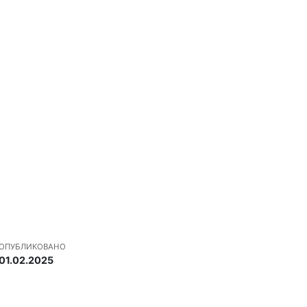
ОПУБЛИКОВАНО
01.02.2025