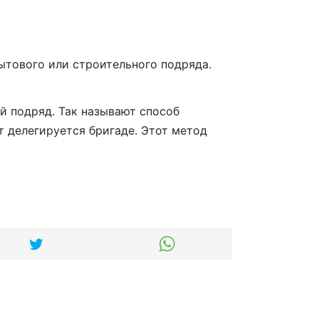
ытового или строительного подряда.
й подряд. Так называют способ
т делегируется бригаде. Этот метод