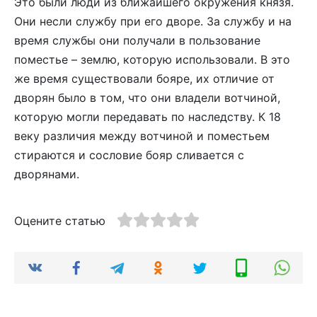
Это были люди из ближайшего окружения князя.
Они несли службу при его дворе. За службу и на
время службы они получали в пользование
поместье – землю, которую использовали. В это
же время существовали бояре, их отличие от
дворян было в том, что они владели вотчиной,
которую могли передавать по наследству. К 18
веку различия между вотчиной и поместьем
стираются и сословие бояр сливается с
дворянами.
Оцените статью