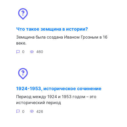
Что такое земщина в истории?
Земщина была создана Иваном Грозным в 16
веке.
0
460
1924-1953, историческое сочинение
Период между 1924 и 1953 годом – это
исторический период
0
426