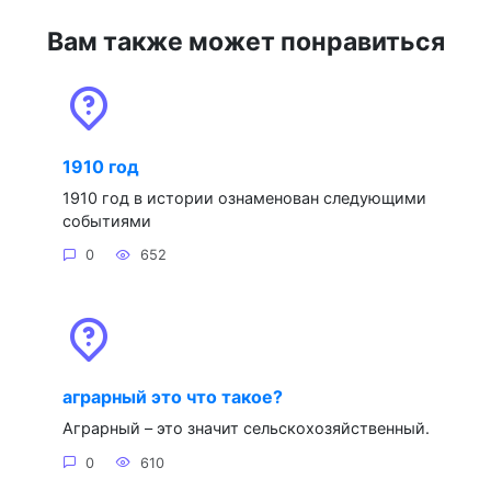
Вам также может понравиться
1910 год
1910 год в истории ознаменован следующими
событиями
0
652
аграрный это что такое?
Аграрный – это значит сельскохозяйственный.
0
610