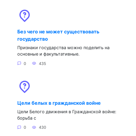
Без чего не может существовать
государство
Признаки государства можно поделить на
основные и факультативные.
0
435
Цели белых в гражданской войне
Цели Белого движения в Гражданской войне:
борьба с
0
430