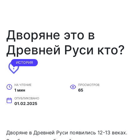
Дворяне это в
Древней Руси кто?
ИСТОРИЯ
НА ЧТЕНИЕ
ПРОСМОТРОВ
1 мин
65
ОПУБЛИКОВАНО
01.02.2025
Дворяне в Древней Руси появились 12-13 веках.