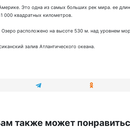
мерике. Это одна из самых больших рек мира. ее дли
1 000 квадратных километров.
 Озеро расположено на высоте 530 м. над уровнем мор
сиканский залив Атлантического океана.
ам также может понравить