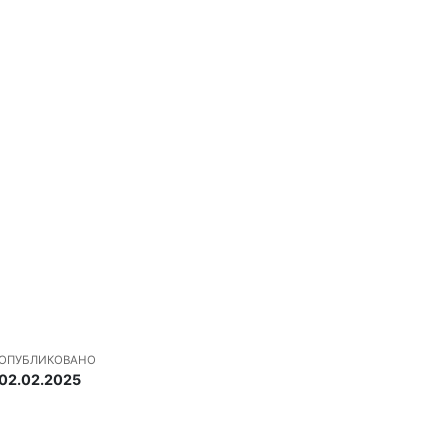
ОПУБЛИКОВАНО
02.02.2025