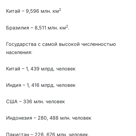
2
Китай – 9,596 млн. км
2
Бразилия – 8,511 млн. км
.
Государства с самой высокой численностью
населения:
Китай – 1, 439 млрд. человек
Индия – 1, 416 млрд. человек
США – 336 млн. человек
Индонезия – 280, 488 млн. человек
Пакистан – 228, 676 млн. человек.