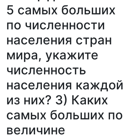
5 самых больших
по численности
населения стран
мира, укажите
численность
населения каждой
из них? 3) Каких
самых больших по
величине