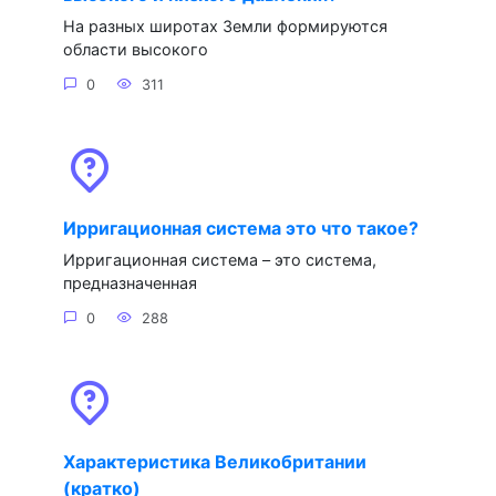
На разных широтах Земли формируются
области высокого
0
311
Ирригационная система это что такое?
Ирригационная система – это система,
предназначенная
0
288
Характеристика Великобритании
(кратко)