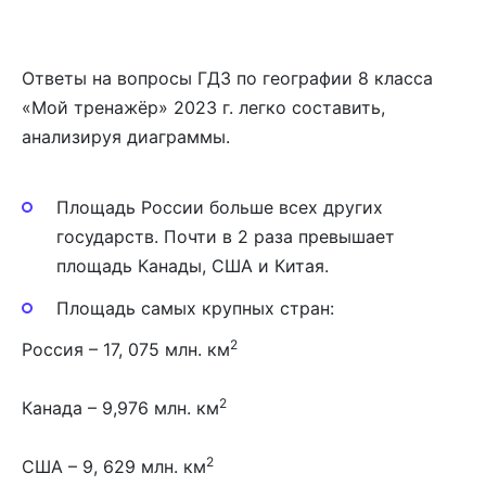
Ответы на вопросы ГДЗ по географии 8 класса
«Мой тренажёр» 2023 г. легко составить,
анализируя диаграммы.
Площадь России больше всех других
государств. Почти в 2 раза превышает
площадь Канады, США и Китая.
Площадь самых крупных стран:
2
Россия – 17, 075 млн. км
2
Канада – 9,976 млн. км
2
США – 9, 629 млн. км