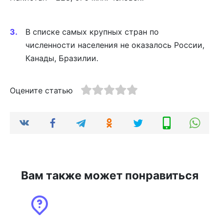
В списке самых крупных стран по
численности населения не оказалось России,
Канады, Бразилии.
Оцените статью
Вам также может понравиться