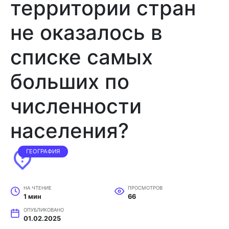
территории стран
не оказалось в
списке самых
больших по
численности
населения?
ГЕОГРАФИЯ
НА ЧТЕНИЕ
ПРОСМОТРОВ
1 мин
66
ОПУБЛИКОВАНО
01.02.2025