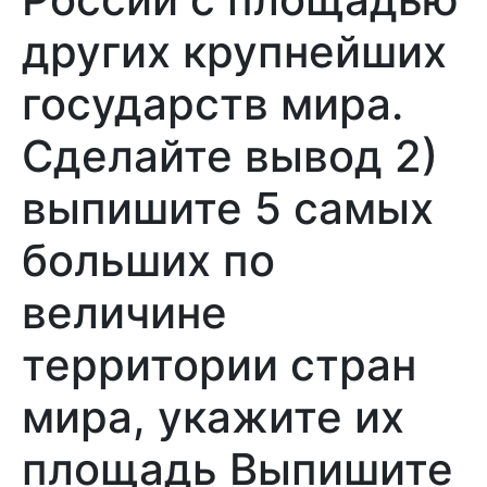
других крупнейших
государств мира.
Сделайте вывод 2)
выпишите 5 самых
больших по
величине
территории стран
мира, укажите их
площадь Выпишите