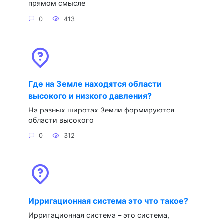
прямом смысле
0
413
Где на Земле находятся области
высокого и низкого давления?
На разных широтах Земли формируются
области высокого
0
312
Ирригационная система это что такое?
Ирригационная система – это система,