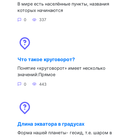
В мире есть населённые пункты, названия
которых начинаются
0
337
Что такое круговорот?
Понятие «круговорот» имеет несколько
значений:Прямое
0
443
Длина экватора в градусах
Форма нашей планеты- геоид, т.е. шаром в