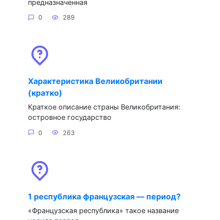
предназначенная
0
289
Характеристика Великобритании
(кратко)
Краткое описание страны Великобритания:
островное государство
0
263
1 республика французская — период?
«Французская республика» такое название