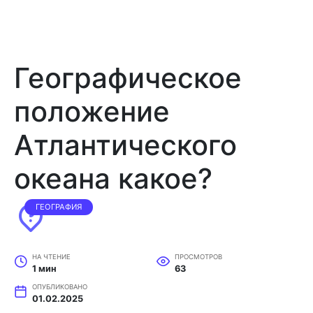
Географическое
положение
Атлантического
океана какое?
ГЕОГРАФИЯ
НА ЧТЕНИЕ
ПРОСМОТРОВ
1 мин
63
ОПУБЛИКОВАНО
01.02.2025