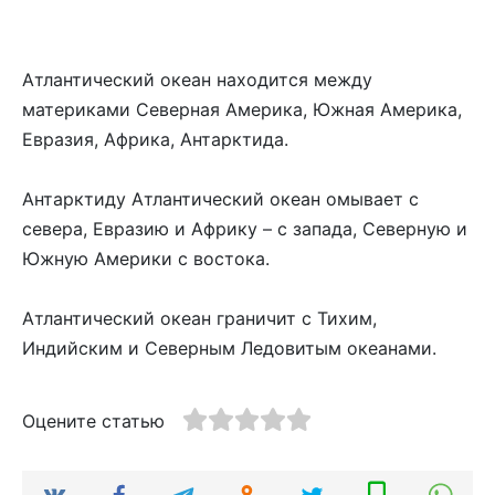
Атлантический океан находится между
материками Северная Америка, Южная Америка,
Евразия, Африка, Антарктида.
Антарктиду Атлантический океан омывает с
севера, Евразию и Африку – с запада, Северную и
Южную Америки с востока.
Атлантический океан граничит с Тихим,
Индийским и Северным Ледовитым океанами.
Оцените статью