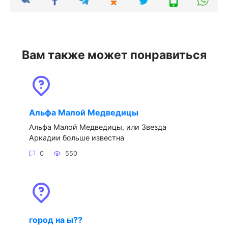
Вам также может понравиться
Альфа Малой Медведицы
Альфа Малой Медведицы, или Звезда
Аркадии больше известна
0
550
город на ы??