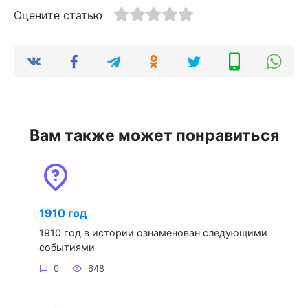
Оцените статью
Вам также может понравиться
1910 год
1910 год в истории ознаменован следующими
событиями
0
648