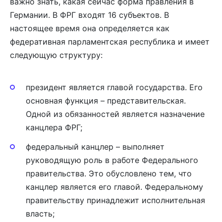
важно знать, какая сейчас форма правления в
Германии. В ФРГ входят 16 субъектов. В
настоящее время она определяется как
федеративная парламентская республика и имеет
следующую структуру:
президент является главой государства. Его
основная функция – представительская.
Одной из обязанностей является назначение
канцлера ФРГ;
федеральный канцлер – выполняет
руководящую роль в работе Федерального
правительства. Это обусловлено тем, что
канцлер является его главой. Федеральному
правительству принадлежит исполнительная
власть;