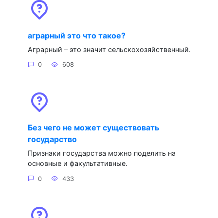
аграрный это что такое?
Аграрный – это значит сельскохозяйственный.
0
608
Без чего не может существовать
государство
Признаки государства можно поделить на
основные и факультативные.
0
433