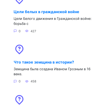
Цели белых в гражданской войне
Цели Белого движения в Гражданской войне:
борьба с
0
427
Что такое земщина в истории?
Земщина была создана Иваном Грозным в 16
веке.
0
458