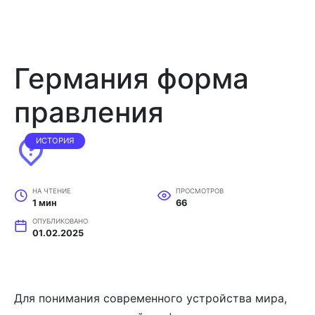
Германия форма
правления
ИСТОРИЯ
НА ЧТЕНИЕ
ПРОСМОТРОВ
1 мин
66
ОПУБЛИКОВАНО
01.02.2025
Для понимания современного устройства мира,