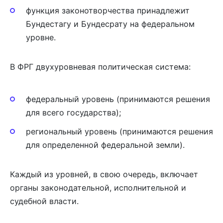
функция законотворчества принадлежит
Бундестагу и Бундесрату на федеральном
уровне.
В ФРГ двухуровневая политическая система:
федеральный уровень (принимаются решения
для всего государства);
региональный уровень (принимаются решения
для определенной федеральной земли).
Каждый из уровней, в свою очередь, включает
органы законодательной, исполнительной и
судебной власти.