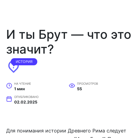
И ты Брут — что это
значит?
ИСТОРИЯ
НА ЧТЕНИЕ
ПРОСМОТРОВ
1 мин
55
ОПУБЛИКОВАНО
02.02.2025
Для понимания истории Древнего Рима следует