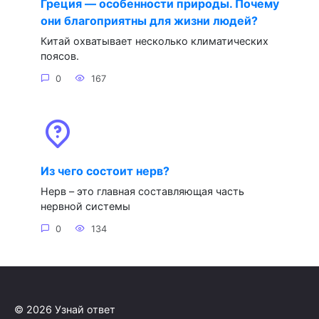
Греция — особенности природы. Почему
они благоприятны для жизни людей?
Китай охватывает несколько климатических
поясов.
0
167
Из чего состоит нерв?
Нерв – это главная составляющая часть
нервной системы
0
134
© 2026 Узнай ответ