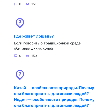
0
151
Где живет лошадь?
Если говорить о традиционной среде
обитания диких коней
0
159
Китай — особенности природы. Почему
они благоприятны для жизни людей?
Индия — особенности природы. Почему
они благоприятны для жизни людей?