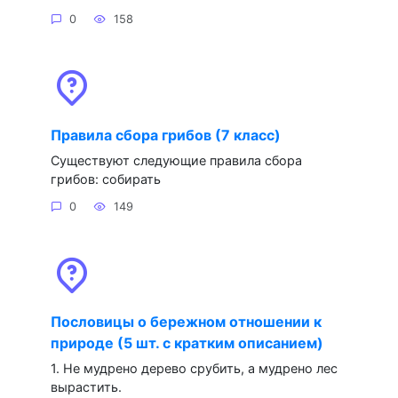
0
158
Правила сбора грибов (7 класс)
Существуют следующие правила сбора
грибов: собирать
0
149
Пословицы о бережном отношении к
природе (5 шт. с кратким описанием)
1. Не мудрено дерево срубить, а мудрено лес
вырастить.