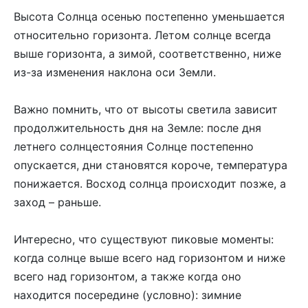
Высота Солнца осенью постепенно уменьшается
относительно горизонта. Летом солнце всегда
выше горизонта, а зимой, соответственно, ниже
из-за изменения наклона оси Земли.
Важно помнить, что от высоты светила зависит
продолжительность дня на Земле: после дня
летнего солнцестояния Солнце постепенно
опускается, дни становятся короче, температура
понижается. Восход солнца происходит позже, а
заход – раньше.
Интересно, что существуют пиковые моменты:
когда солнце выше всего над горизонтом и ниже
всего над горизонтом, а также когда оно
находится посередине (условно): зимние