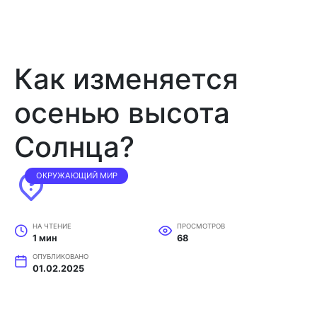
Как изменяется
осенью высота
Солнца?
ОКРУЖАЮЩИЙ МИР
НА ЧТЕНИЕ
ПРОСМОТРОВ
1 мин
68
ОПУБЛИКОВАНО
01.02.2025