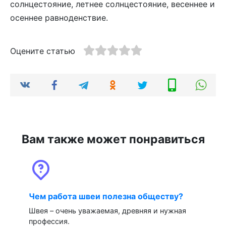
солнцестояние, летнее солнцестояние, весеннее и
осеннее равноденствие.
Оцените статью
Вам также может понравиться
Чем работа швеи полезна обществу?
Швея – очень уважаемая, древняя и нужная
профессия.