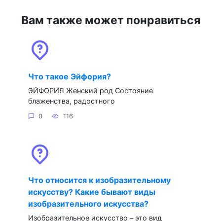
Вам также может понравиться
Что такое Эйфория?
ЭЙФОРИ́Я Женский род Состояние
блаженства, радостного
0
116
Что относится к изобразительному
искусству? Какие бывают виды
изобразительного искусства?
Изобразительное искусство – это вид