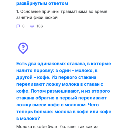
развёрнутым ответом
1. Основные причины травматизма во время
занятий физической
0
106
Есть два одинаковых стакана, в которые
налито поровну: в один – молоко, в
другой – кофе. Из первого стакана
переливают ложку молока в стакан с
кофе. Потом размешивают, и из второго
стакана обратно в первый переливают
ложку смеси кофе с молоком. Чего
теперь больше: молока в кофе или кофе
в молоке?
Молока в кофе будет больше, так как из