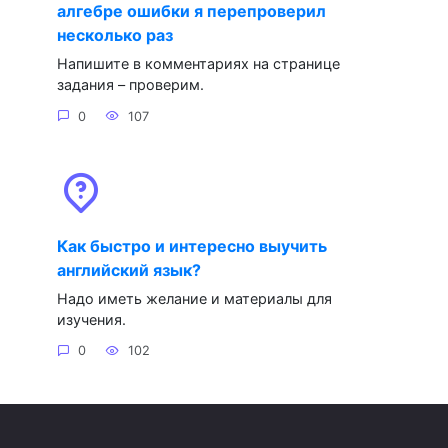
алгебре ошибки я перепроверил
несколько раз
Напишите в комментариях на странице
задания – проверим.
0
107
Как быстро и интересно выучить
английский язык?
Надо иметь желание и материалы для
изучения.
0
102