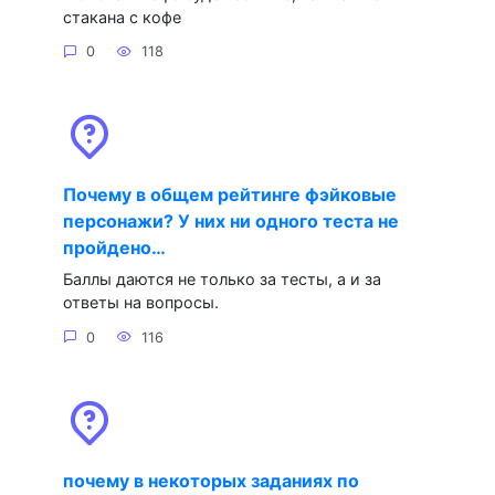
стакана с кофе
0
118
Почему в общем рейтинге фэйковые
персонажи? У них ни одного теста не
пройдено…
Баллы даются не только за тесты, а и за
ответы на вопросы.
0
116
почему в некоторых заданиях по