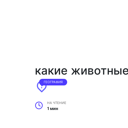
какие животные
ГЕОГРАФИЯ
НА ЧТЕНИЕ
1 мин