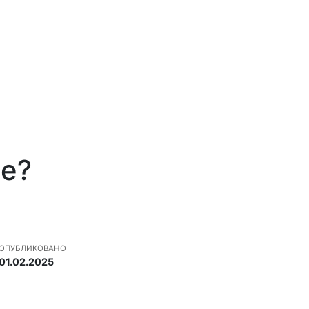
не?
ОПУБЛИКОВАНО
01.02.2025