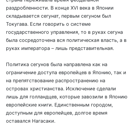
раздробленности. В конце XVI века в Японии
складывается сегунат, первым сегуном был
Токугава. Если говорить о системе
государственного управления, то в руках сегуна
была сосредоточена вся политическая власть, а в
руках императора – лишь представительная.
Политика сегунов была направлена как на
ограничение доступа европейцев в Японию, так и
на препятствование распространению на
островах христианства. Исключение сделали
лишь для голландцев, которые завозили в Японию
европейские книги. Единственным городом,
доступным для европейцев, долгое время
оставался Нагасаки.