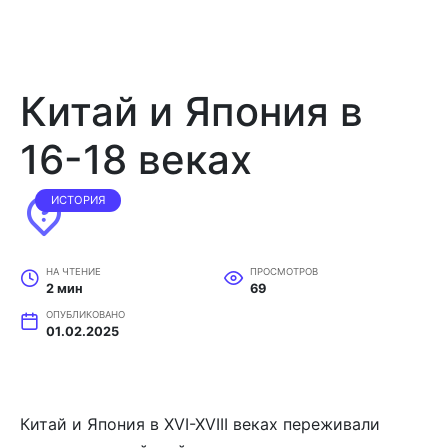
Китай и Япония в
16-18 веках
ИСТОРИЯ
НА ЧТЕНИЕ
ПРОСМОТРОВ
2 мин
69
ОПУБЛИКОВАНО
01.02.2025
Китай и Япония в XVI-XVIII веках переживали