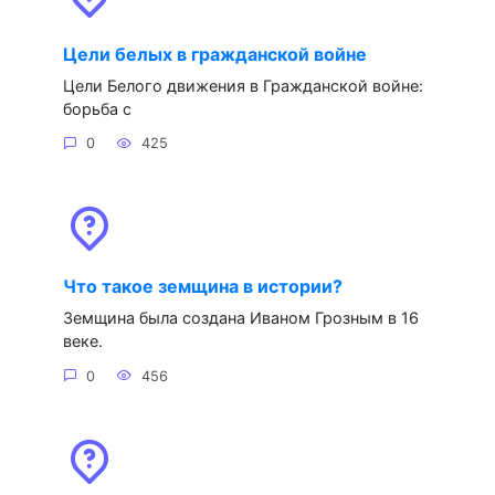
Цели белых в гражданской войне
Цели Белого движения в Гражданской войне:
борьба с
0
425
Что такое земщина в истории?
Земщина была создана Иваном Грозным в 16
веке.
0
456