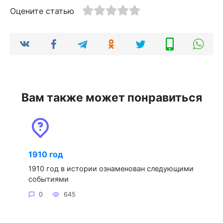
Оцените статью
Вам также может понравиться
1910 год
1910 год в истории ознаменован следующими
событиями
0
645