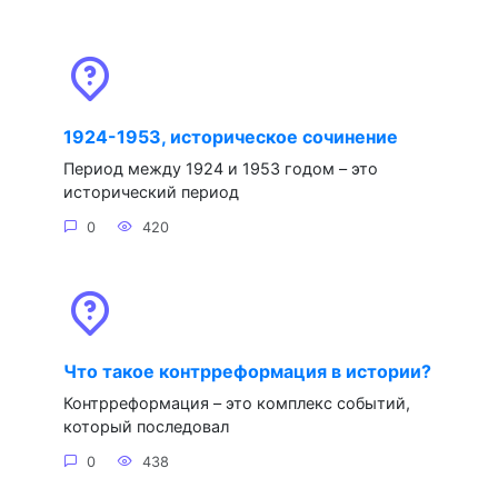
1924-1953, историческое сочинение
Период между 1924 и 1953 годом – это
исторический период
0
420
Что такое контрреформация в истории?
Контрреформация – это комплекс событий,
который последовал
0
438