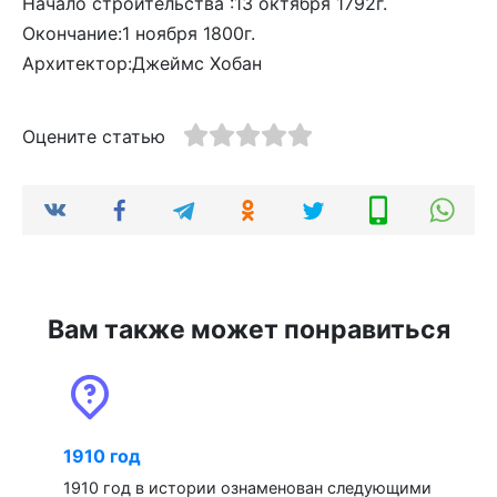
Начало строительства :13 октября 1792г.
Окончание:1 ноября 1800г.
Архитектор:Джеймс Хобан
Оцените статью
Вам также может понравиться
1910 год
1910 год в истории ознаменован следующими