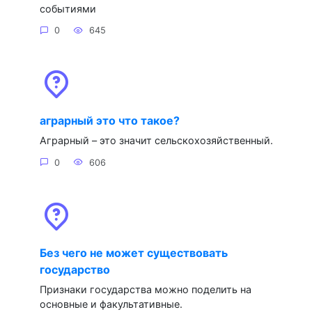
событиями
0
645
аграрный это что такое?
Аграрный – это значит сельскохозяйственный.
0
606
Без чего не может существовать
государство
Признаки государства можно поделить на
основные и факультативные.