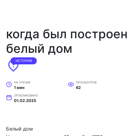
когда был построен
белый дом
ИСТОРИЯ
НА ЧТЕНИЕ
ПРОСМОТРОВ
1 мин
62
ОПУБЛИКОВАНО
01.02.2025
Белый дом