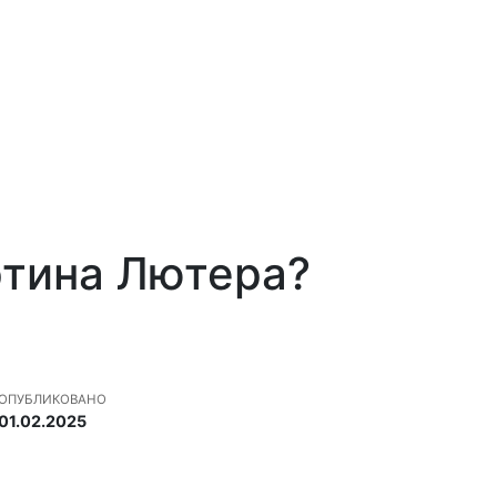
ртина Лютера?
ОПУБЛИКОВАНО
01.02.2025