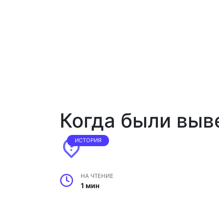
Когда были выв
ИСТОРИЯ
НА ЧТЕНИЕ
1 мин