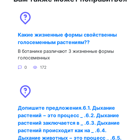
Какие жизненные формы свойственны
голосеменным растениям??
В ботанике различают 3 жизненные формы
голосеменных
0
172
Допишите предложения.6.1. Дыхание
растений − это процесс _ .6.2. Дыхание
растений заключается в _ .6.3. Дыхание
растений происходит как на _ .6.4.
Дыхание животных − это процесс _ .6.5.