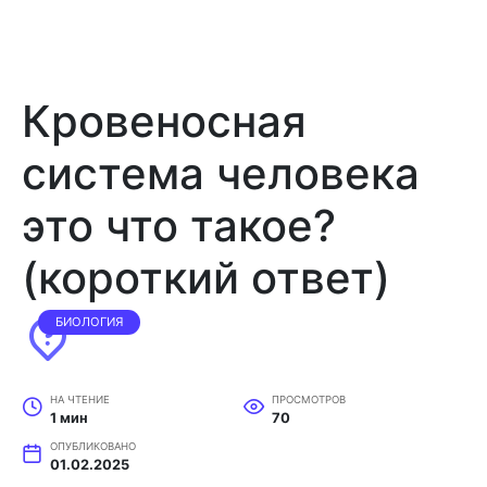
Кровеносная
система человека
это что такое?
(короткий ответ)
БИОЛОГИЯ
НА ЧТЕНИЕ
ПРОСМОТРОВ
1 мин
70
ОПУБЛИКОВАНО
01.02.2025