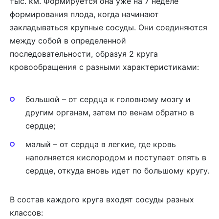
тыс. км. Формируется она уже на 7 неделе
формирования плода, когда начинают
закладываться крупные сосуды. Они соединяются
между собой в определенной
последовательности, образуя 2 круга
кровообращения с разными характеристиками:
большой – от сердца к головному мозгу и
другим органам, затем по венам обратно в
сердце;
малый – от сердца в легкие, где кровь
наполняется кислородом и поступает опять в
сердце, откуда вновь идет по большому кругу.
В состав каждого круга входят сосуды разных
классов: