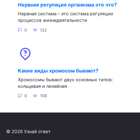
Нервная регуляция организма это что?
Нервная система – это система регуляции
процессов жизнедеятельности
0
122
Какие виды хромосом бывают?
Хромосомы бывают двух основных типов:
кольцевая и линейная
0
158
© 2026 Узнай ответ