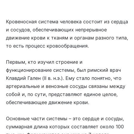
Кровеносная система человека состоит из сердца
и сосудов, обеспечивающих непрерывное
движение крови к тканям и органам разного типа,
то есть процесс кровообращения.
Первым, кто изучил строение и
функционирование системы, был римский врач
Клавдий Гален (II в. н.э.). Ему стало понятно, что
артериальные и венозные сосуды связаны между
собой и, по сути, представляют единое целое,
обеспечивающее движение крови.
Основные части системы – это сердце и сосуды,
суммарная длина которых составляет около 100