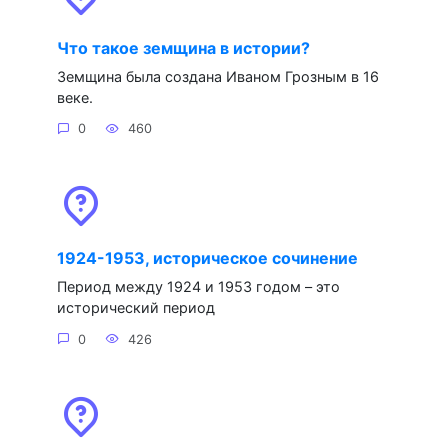
Что такое земщина в истории?
Земщина была создана Иваном Грозным в 16
веке.
0
460
1924-1953, историческое сочинение
Период между 1924 и 1953 годом – это
исторический период
0
426