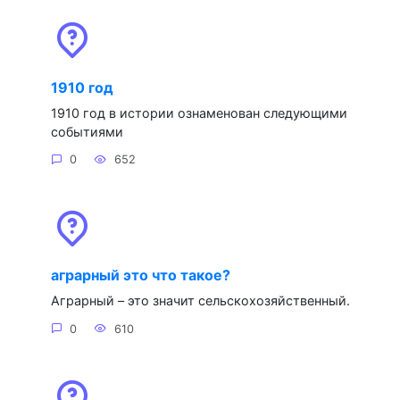
1910 год
1910 год в истории ознаменован следующими
событиями
0
652
аграрный это что такое?
Аграрный – это значит сельскохозяйственный.
0
610