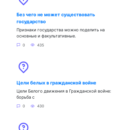
Без чего не может существовать
государство
Признаки государства можно поделить на
основные и факультативные.
0
435
Цели белых в гражданской войне
Цели Белого движения в Гражданской войне:
борьба с
0
430