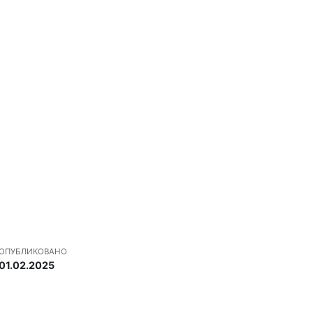
ОПУБЛИКОВАНО
01.02.2025