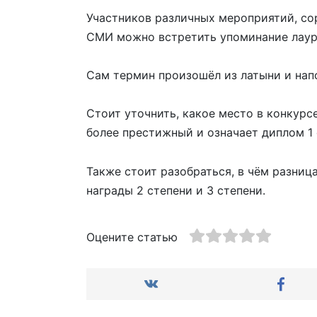
Участников различных мероприятий, со
СМИ можно встретить упоминание лауреа
Сам термин произошёл из латыни и нап
Стоит уточнить, какое место в конкурс
более престижный и означает диплом 1 
Также стоит разобраться, в чём разниц
награды 2 степени и 3 степени.
Оцените статью