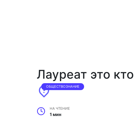
Лауреат это кто
ОБЩЕСТВОЗНАНИЕ
НА ЧТЕНИЕ
1 мин