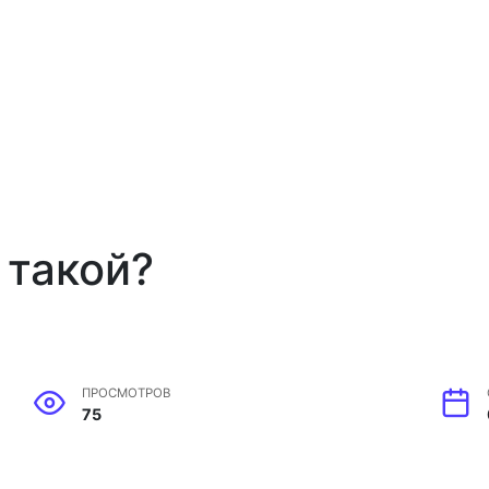
 такой?
ПРОСМОТРОВ
75