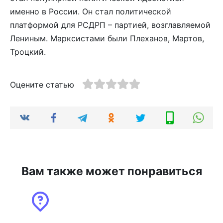
именно в России. Он стал политической
платформой для РСДРП – партией, возглавляемой
Лениным. Марксистами были Плеханов, Мартов,
Троцкий.
Оцените статью
Вам также может понравиться