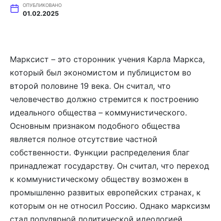
ОПУБЛИКОВАНО
01.02.2025
Марксист – это сторонник учения Карла Маркса,
который был экономистом и публицистом во
второй половине 19 века. Он считал, что
человечество должно стремится к построению
идеального общества – коммунистического.
Основным признаком подобного общества
является полное отсутствие частной
собственности. Функции распределения благ
принадлежат государству. Он считал, что переход
к коммунистическому обществу возможен в
промышленно развитых европейских странах, к
которым он не относил Россию. Однако марксизм
стал популярной политической идеологией