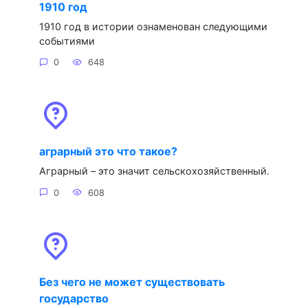
1910 год
1910 год в истории ознаменован следующими
событиями
0
648
аграрный это что такое?
Аграрный – это значит сельскохозяйственный.
0
608
Без чего не может существовать
государство