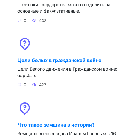
Признаки государства можно поделить на
основные и факультативные.
0
433
Цели белых в гражданской войне
Цели Белого движения в Гражданской войне:
борьба с
0
427
Что такое земщина в истории?
Земщина была создана Иваном Грозным в 16