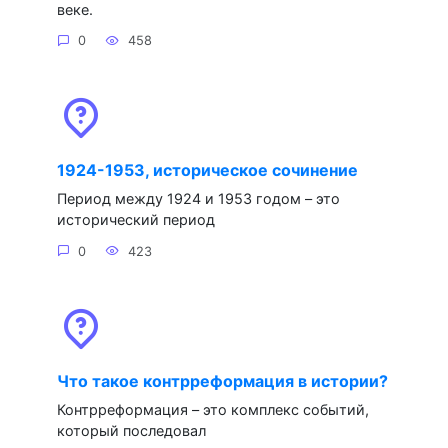
веке.
0
458
1924-1953, историческое сочинение
Период между 1924 и 1953 годом – это
исторический период
0
423
Что такое контрреформация в истории?
Контрреформация – это комплекс событий,
который последовал