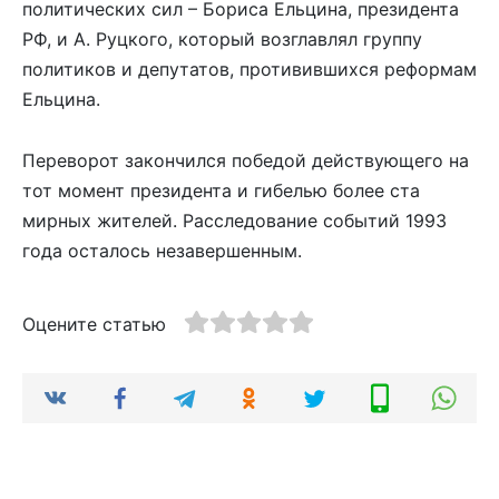
политических сил – Бориса Ельцина, президента
РФ, и А. Руцкого, который возглавлял группу
политиков и депутатов, противившихся реформам
Ельцина.
Переворот закончился победой действующего на
тот момент президента и гибелью более ста
мирных жителей. Расследование событий 1993
года осталось незавершенным.
Оцените статью