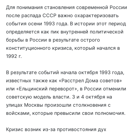
Для понимания становления современной России
после распада СССР важно охарактеризовать
события осени 1993 года. В истории этот период
определяется как пик внутренней политической
борьбы в России в результате острого
конституционного кризиса, который начался в
1992 г.
В результате событий начала октября 1993 года,
известных также как «Расстрел Дома советов»
или «Ельцинский переворот», в России отменили
советскую модель власти. 3 и 4 октября на
улицах Москвы произошли столкновения с
войсками, которые превысили свои полномочия.
Кризис возник из-за противостояния дух