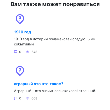
Вам также может понравиться
1910 год
1910 год в истории ознаменован следующими
событиями
0
648
аграрный это что такое?
Аграрный – это значит сельскохозяйственный.
0
608