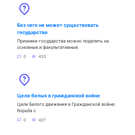
Без чего не может существовать
государство
Признаки государства можно поделить на
основные и факультативные.
0
433
Цели белых в гражданской войне
Цели Белого движения в Гражданской войне:
борьба с
0
427