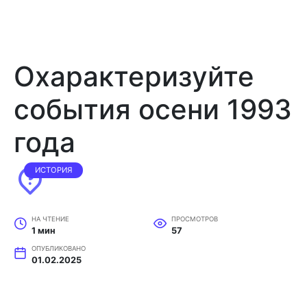
Охарактеризуйте
события осени 1993
года
ИСТОРИЯ
НА ЧТЕНИЕ
ПРОСМОТРОВ
1 мин
57
ОПУБЛИКОВАНО
01.02.2025