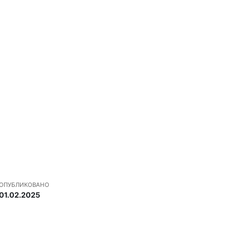
ОПУБЛИКОВАНО
01.02.2025