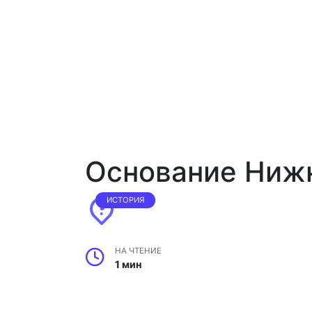
Основание Ниж
ИСТОРИЯ
НА ЧТЕНИЕ
1 мин