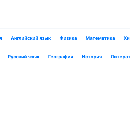
я
Английский язык
Физика
Математика
Хи
Русский язык
География
История
Литера