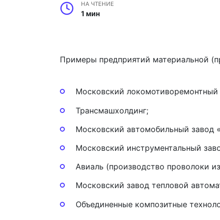
НА ЧТЕНИЕ
1 мин
Примеры предприятий материальной (п
Московский локомотиворемонтный 
Трансмашхолдинг;
Московский автомобильный завод 
Московский инструментальный заво
Авиаль (производство проволоки из
Московский завод тепловой автома
Объединенные композитные техноло