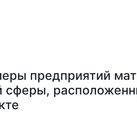
еры предприятий мат
 сферы, расположенн
кте