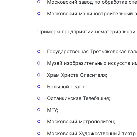
Московский завод по обработке сп
Московский машиностроительный з
Примеры предприятий нематериальной 
Государственная Третьяковская гал
Музей изобразительных искусств и
Храм Христа Спасителя;
Большой театр;
Останкинская Телебашня;
МГУ;
Московский метрополитен;
Московский Художественный театр 