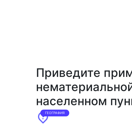
Приведите прим
нематериальной
населенном пун
ГЕОГРАФИЯ