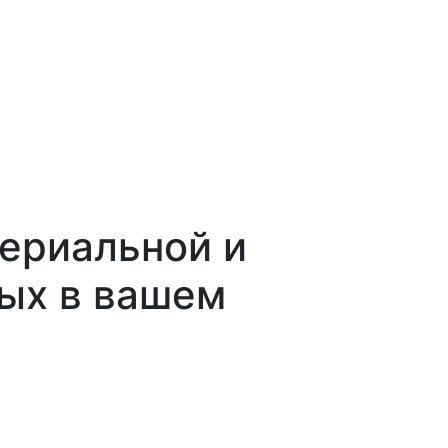
ериальной и
ых в вашем