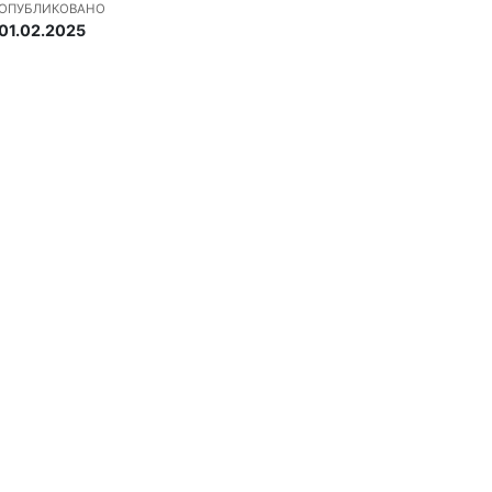
ОПУБЛИКОВАНО
01.02.2025