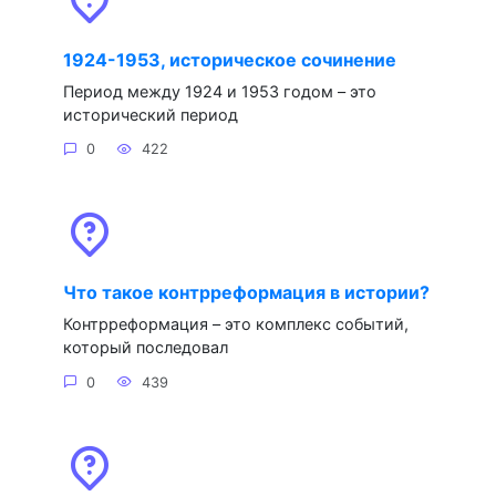
1924-1953, историческое сочинение
Период между 1924 и 1953 годом – это
исторический период
0
422
Что такое контрреформация в истории?
Контрреформация – это комплекс событий,
который последовал
0
439