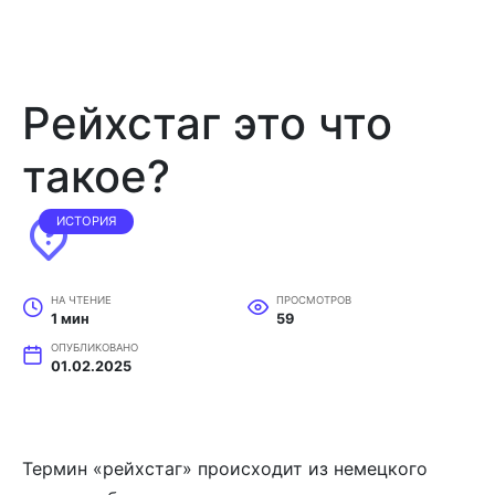
Рейхстаг это что
такое?
ИСТОРИЯ
НА ЧТЕНИЕ
ПРОСМОТРОВ
1 мин
59
ОПУБЛИКОВАНО
01.02.2025
Термин «рейхстаг» происходит из немецкого