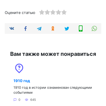
Оцените статью
Вам также может понравиться
1910 год
1910 год в истории ознаменован следующими
событиями
0
645