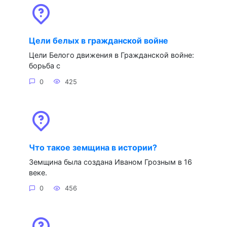
Цели белых в гражданской войне
Цели Белого движения в Гражданской войне:
борьба с
0
425
Что такое земщина в истории?
Земщина была создана Иваном Грозным в 16
веке.
0
456