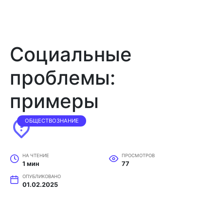
Социальные
проблемы:
примеры
ОБЩЕСТВОЗНАНИЕ
НА ЧТЕНИЕ
ПРОСМОТРОВ
1 мин
77
ОПУБЛИКОВАНО
01.02.2025