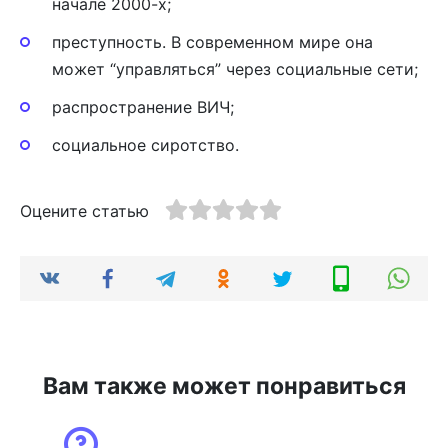
начале 2000-х;
преступность. В современном мире она
может “управляться” через социальные сети;
распространение ВИЧ;
социальное сиротство.
Оцените статью
Вам также может понравиться