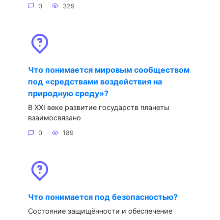
0
329
Что понимается мировым сообществом
под «средствами воздействия на
природную среду»?
В XXI веке развитие государств планеты
взаимосвязано
0
189
Что понимается под безопасностью?
Состояние защищённости и обеспечение