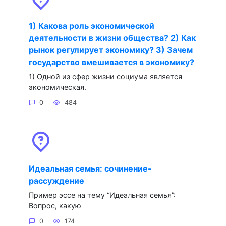
1) Какова роль экономической
деятельности в жизни общества? 2) Как
рынок регулирует экономику? 3) Зачем
государство вмешивается в экономику?
1) Одной из сфер жизни социума является
экономическая.
0
484
Идеальная семья: сочинение-
рассуждение
Пример эссе на тему “Идеальная семья”:
Вопрос, какую
0
174