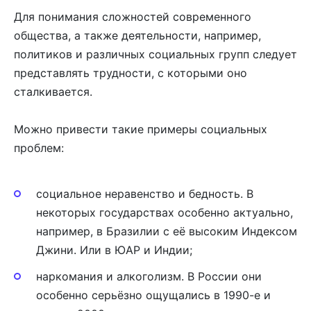
Для понимания сложностей современного
общества, а также деятельности, например,
политиков и различных социальных групп следует
представлять трудности, с которыми оно
сталкивается.
Можно привести такие примеры социальных
проблем:
социальное неравенство и бедность. В
некоторых государствах особенно актуально,
например, в Бразилии с её высоким Индексом
Джини. Или в ЮАР и Индии;
наркомания и алкоголизм. В России они
особенно серьёзно ощущались в 1990-е и