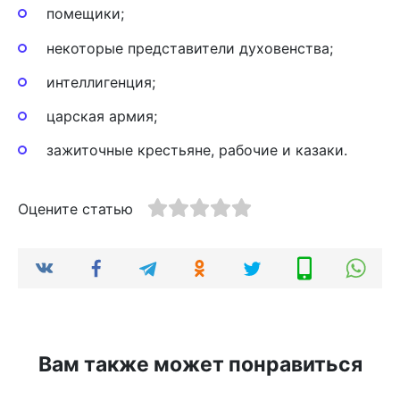
помещики;
некоторые представители духовенства;
интеллигенция;
царская армия;
зажиточные крестьяне, рабочие и казаки.
Оцените статью
Вам также может понравиться