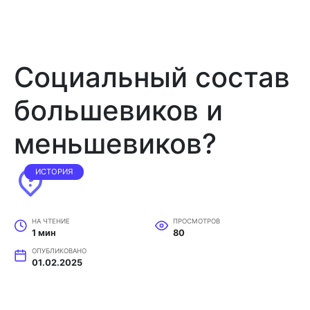
Социальный состав
большевиков и
меньшевиков?
ИСТОРИЯ
НА ЧТЕНИЕ
ПРОСМОТРОВ
1 мин
80
ОПУБЛИКОВАНО
01.02.2025