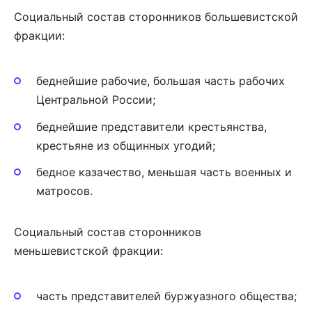
Социальный состав сторонников большевистской
фракции:
беднейшие рабочие, большая часть рабочих
Центральной России;
беднейшие представители крестьянства,
крестьяне из общинных угодий;
бедное казачество, меньшая часть военных и
матросов.
Социальный состав сторонников
меньшевистской фракции:
часть представителей буржуазного общества;