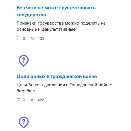
Без чего не может существовать
государство
Признаки государства можно поделить на
основные и факультативные.
0
433
Цели белых в гражданской войне
Цели Белого движения в Гражданской войне:
борьба с
0
428