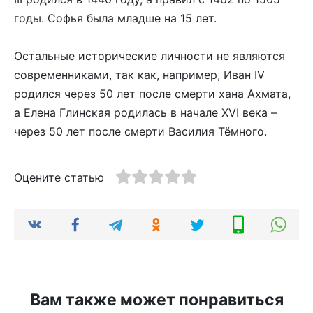
годы. Софья была младше на 15 лет.
Остальные исторические личности не являются
современниками, так как, например, Иван IV
родился через 50 лет после смерти хана Ахмата,
а Елена Глинская родилась в начале XVI века –
через 50 лет после смерти Василия Тёмного.
Оцените статью
Вам также может понравиться