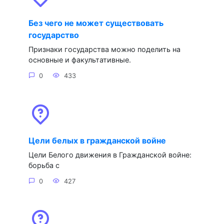
Без чего не может существовать
государство
Признаки государства можно поделить на
основные и факультативные.
0
433
Цели белых в гражданской войне
Цели Белого движения в Гражданской войне:
борьба с
0
427