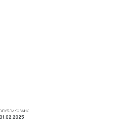
ОПУБЛИКОВАНО
01.02.2025