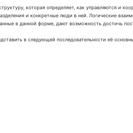
труктуру, которая определяет, как управляются и ко
разделения и конкретные люди в ней. Логические взаи
анные в данной форме, дают возможность достичь пос
дставить в следующей последовательности её основн