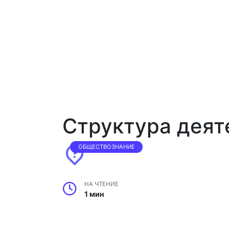
Структура деят
ОБЩЕСТВОЗНАНИЕ
НА ЧТЕНИЕ
1 мин