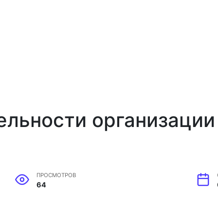
ельности организации
ПРОСМОТРОВ
64