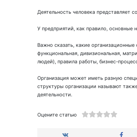
Деятельность человека представляет с
У предприятий, как правило, основные 
Важно сказать, какие организационные 
функциональная, дивизиональная, матри
людей), правила работы, бизнес-проце
Организация может иметь разную специ
структуры организации называют также
деятельности.
Оцените статью