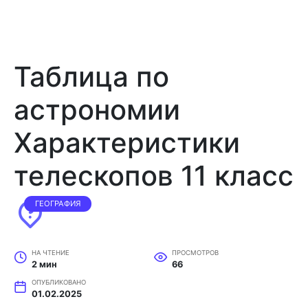
Таблица по
астрономии
Характеристики
телескопов 11 класс
ГЕОГРАФИЯ
НА ЧТЕНИЕ
ПРОСМОТРОВ
2 мин
66
ОПУБЛИКОВАНО
01.02.2025