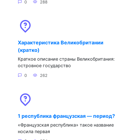
0
288
Характеристика Великобритании
(кратко)
Краткое описание страны Великобритания:
островное государство
0
262
1 республика французская — период?
«Французская республика» такое название
носила первая