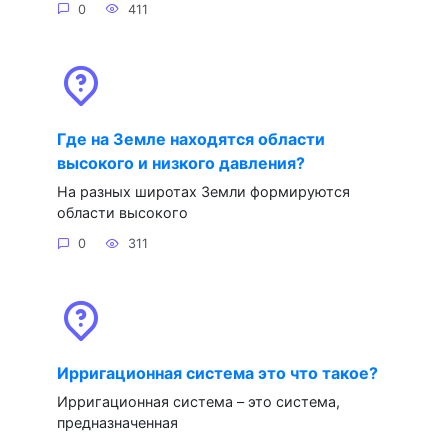
0
411
Где на Земле находятся области
высокого и низкого давления?
На разных широтах Земли формируются
области высокого
0
311
Ирригационная система это что такое?
Ирригационная система – это система,
предназначенная