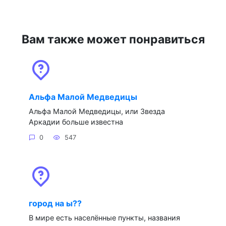
Вам также может понравиться
Альфа Малой Медведицы
Альфа Малой Медведицы, или Звезда
Аркадии больше известна
0
547
город на ы??
В мире есть населённые пункты, названия