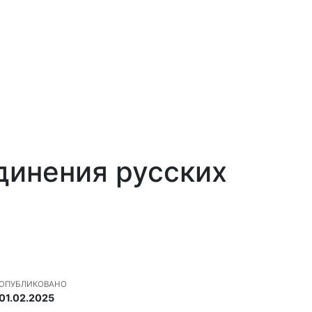
динения русских
ОПУБЛИКОВАНО
01.02.2025