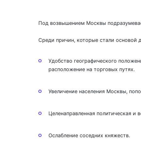
Под возвышением Москвы подразумевает
Среди причин, которые стали основой 
Удобство географического положени
расположение на торговых путях.
Увеличение населения Москвы, попо
Целенаправленная политическая и в
Ослабление соседних княжеств.