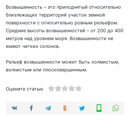
Возвышенность – это приподнятый относительно
близлежащих территорий участок земной
поверхности с относительно ровным рельефом.
Средние высоты возвышенностей – от 200 до 400
метров над уровнем моря. Возвышенности не
имеют четких склонов.
Рельеф возвышенности может быть холмистым,
волнистым или плосковершинным.
Оцените статью