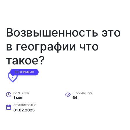
Возвышенность это
в географии что
такое?
ГЕОГРАФИЯ
НА ЧТЕНИЕ
ПРОСМОТРОВ
1 мин
64
ОПУБЛИКОВАНО
01.02.2025