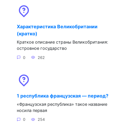
Характеристика Великобритании
(кратко)
Краткое описание страны Великобритания:
островное государство
0
262
1 республика французская — период?
«Французская республика» такое название
носила первая
0
254