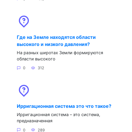
Где на Земле находятся области
высокого и низкого давления?
На разных широтах Земли формируются
области высокого
0
312
Ирригационная система это что такое?
Ирригационная система – это система,
предназначенная
0
289