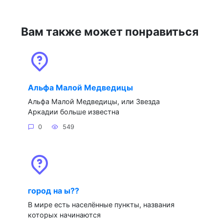
Вам также может понравиться
Альфа Малой Медведицы
Альфа Малой Медведицы, или Звезда
Аркадии больше известна
0
549
город на ы??
В мире есть населённые пункты, названия
которых начинаются