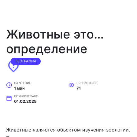
Животные это…
определение
ГЕОГРАФИЯ
НА ЧТЕНИЕ
ПРОСМОТРОВ
1 мин
71
ОПУБЛИКОВАНО
01.02.2025
Животные являются объектом изучения зоологии.