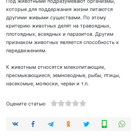
Под животными подразумевают организмы,
которые для поддержания жизни питаются
другими живыми существами. По этому
критерию животных делят на травоядных,
плотоядных, всеядных и паразитов. Другим
признаком животных является способность к
передвижениям.
К животным относятся млекопитающие,
пресмыкающиеся, земноводные, рыбы, птицы,
насекомые, молюски, черви и т.п.
Оцените статью