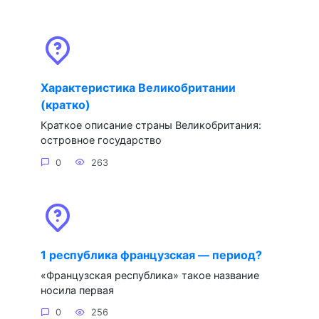
Характеристика Великобритании
(кратко)
Краткое описание страны Великобритания:
островное государство
0
263
1 республика французская — период?
«Французская республика» такое название
носила первая
0
256