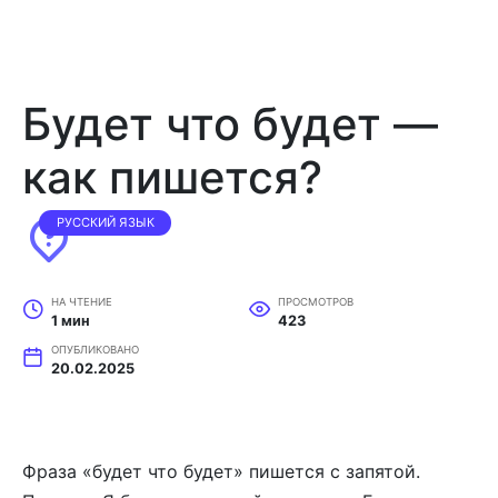
Будет что будет —
как пишется?
РУССКИЙ ЯЗЫК
НА ЧТЕНИЕ
ПРОСМОТРОВ
1 мин
423
ОПУБЛИКОВАНО
20.02.2025
Фраза «будет что будет» пишется с запятой.