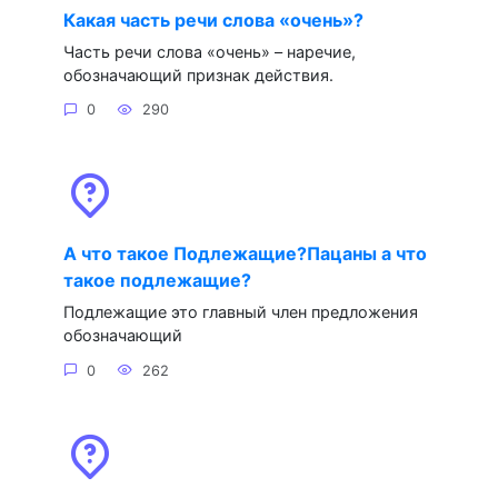
Какая часть речи слова «очень»?
Часть речи слова «очень» – наречие,
обозначающий признак действия.
0
290
А что такое Подлежащие?Пацаны а что
такое подлежащие?
Подлежащие это главный член предложения
обозначающий
0
262