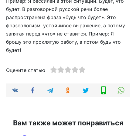
Пример: Я бессилен в этой ситуации. Будет, что
будет. В разговорной русской речи более
распространена фраза «будь что будет». Это
фразеологизм, устойчивое выражение, а потому
запятая перед «что» не ставится. Пример: Я
брошу это проклятую работу, а потом будь что
будет!
Оцените статью
Вам также может понравиться