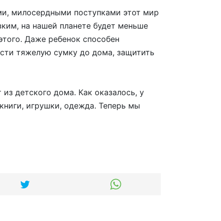
ыми, милосердными поступками этот мир
ким, на нашей планете будет меньше
этого. Даже ребенок способен
ести тяжелую сумку до дома, защитить
из детского дома. Как оказалось, у
книги, игрушки, одежда. Теперь мы