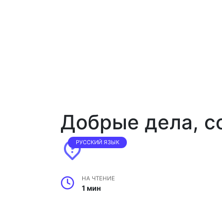
Добрые дела, с
РУССКИЙ ЯЗЫК
НА ЧТЕНИЕ
1 мин