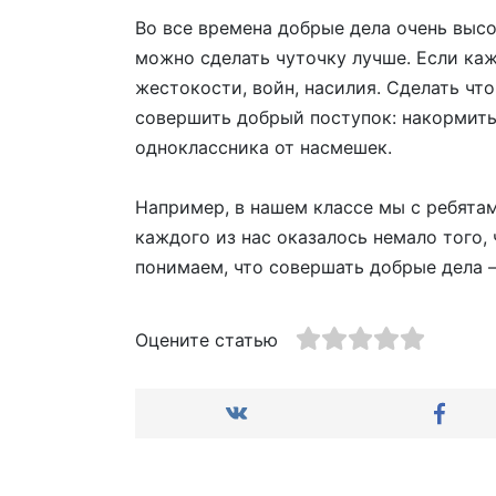
Во все времена добрые дела очень выс
можно сделать чуточку лучше. Если ка
жестокости, войн, насилия. Сделать чт
совершить добрый поступок: накормить
одноклассника от насмешек.
Например, в нашем классе мы с ребятам
каждого из нас оказалось немало того,
понимаем, что совершать добрые дела – 
Оцените статью