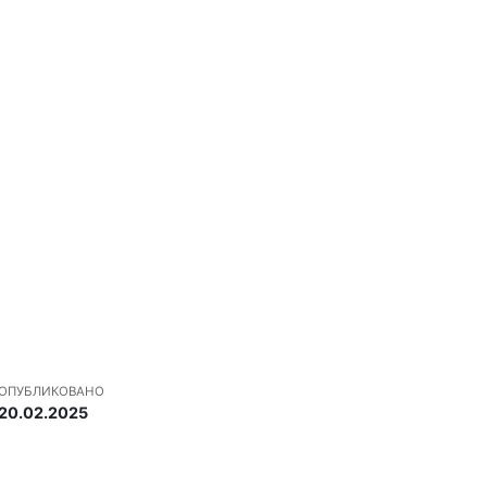
ОПУБЛИКОВАНО
20.02.2025