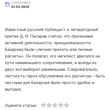
ОПУБЛИКОВАНО
01.02.2025
Известный русский публицист и литературный
критик Д. И. Писарев считал, что причинами
активной деятельности, принципиальности
Базарова были «личная прихоть или личные
расчеты». Он полагал, что нигилист двигался на
пути наименьшего сопротивления, и всегда из
двух зол выбирал наименьшее. Следовательно,
честность героя обусловлена его расчетом – быть
честным для Базарова было просто удобно и
выгодно.
Оцените статью