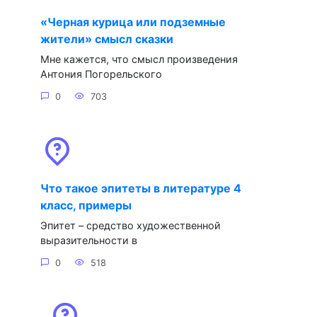
«Черная курица или подземные
жители» смысл сказки
Мне кажется, что смысл произведения
Антония Погорельского
0
703
Что такое эпитеты в литературе 4
класс, примеры
Эпитет – средство художественной
выразительности в
0
518