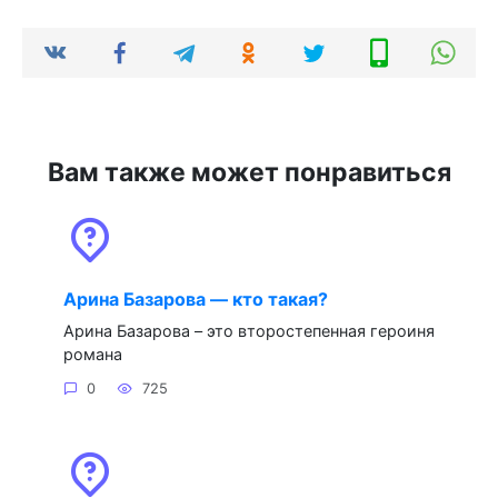
Вам также может понравиться
Арина Базарова — кто такая?
Арина Базарова – это второстепенная героиня
романа
0
725