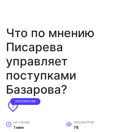
Что по мнению
Писарева
управляет
поступками
Базарова?
ЛИТЕРАТУРА
НА ЧТЕНИЕ
ПРОСМОТРОВ
1 мин
76