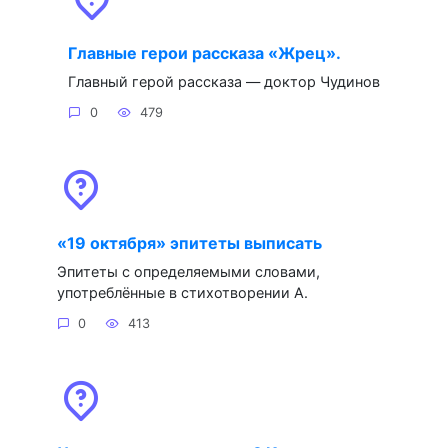
Главные герои рассказа «Жрец».
Главный герой рассказа — доктор Чудинов
0
479
«19 октября» эпитеты выписать
Эпитеты с определяемыми словами,
употреблённые в стихотворении А.
0
413