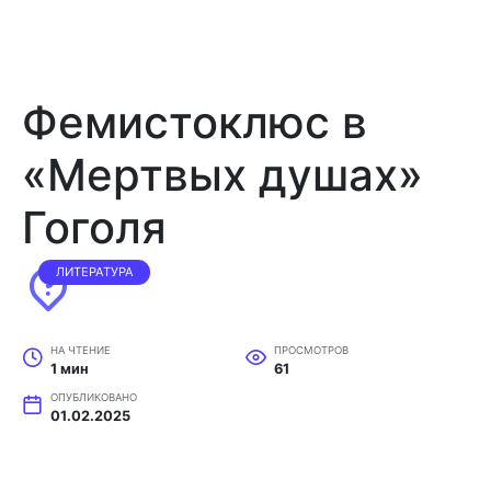
Фемистоклюс в
«Мертвых душах»
Гоголя
ЛИТЕРАТУРА
НА ЧТЕНИЕ
ПРОСМОТРОВ
1 мин
61
ОПУБЛИКОВАНО
01.02.2025