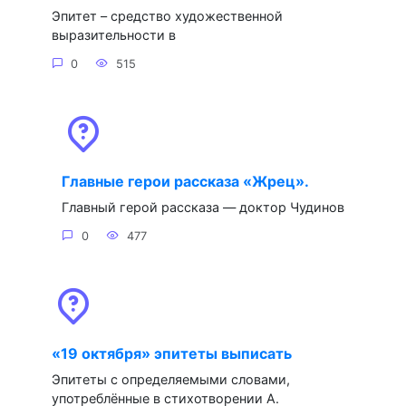
Эпитет – средство художественной
выразительности в
0
515
Главные герои рассказа «Жрец».
Главный герой рассказа — доктор Чудинов
0
477
«19 октября» эпитеты выписать
Эпитеты с определяемыми словами,
употреблённые в стихотворении А.