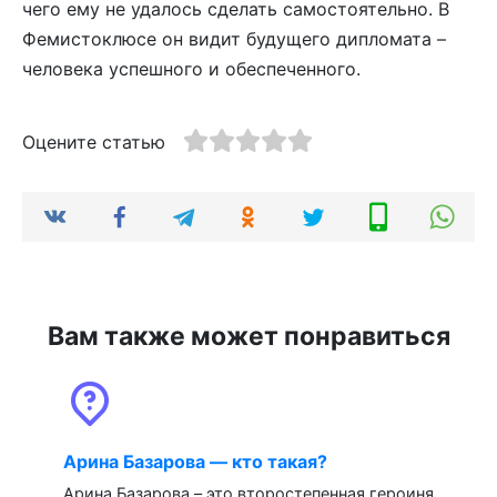
чего ему не удалось сделать самостоятельно. В
Фемистоклюсе он видит будущего дипломата –
человека успешного и обеспеченного.
Оцените статью
Вам также может понравиться
Арина Базарова — кто такая?
Арина Базарова – это второстепенная героиня