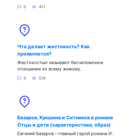
0
411
Что делает жестокость? Как
проявляется?
Жестокостью называют бесчеловечное
отношение ко всему живому.
0
519
Базаров, Кукшина и Ситников в романе
Отцы и дети (характеристика, образ)
Евгений Базаров – главный герой романа И.