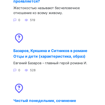
проявляется?
Жестокостью называют бесчеловечное
отношение ко всему живому.
0
519
Базаров, Кукшина и Ситников в романе
Отцы и дети (характеристика, образ)
Евгений Базаров – главный герой романа И.
0
528
Чистый понедельник, сочинение