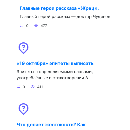
Главные герои рассказа «Жрец».
Главный герой рассказа — доктор Чудинов
0
477
«19 октября» эпитеты выписать
Эпитеты с определяемыми словами,
употреблённые в стихотворении А.
0
411
Что делает жестокость? Как