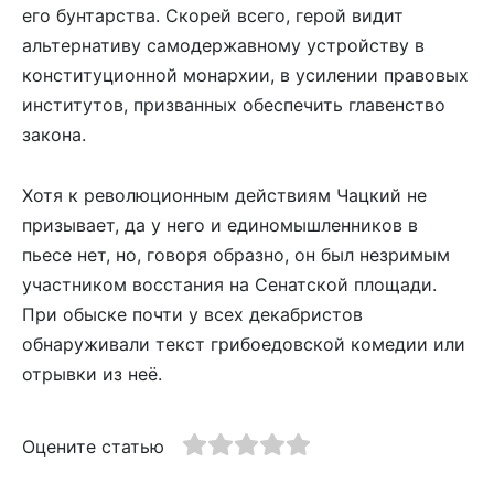
его бунтарства. Скорей всего, герой видит
альтернативу самодержавному устройству в
конституционной монархии, в усилении правовых
институтов, призванных обеспечить главенство
закона.
Хотя к революционным действиям Чацкий не
призывает, да у него и единомышленников в
пьесе нет, но, говоря образно, он был незримым
участником восстания на Сенатской площади.
При обыске почти у всех декабристов
обнаруживали текст грибоедовской комедии или
отрывки из неё.
Оцените статью