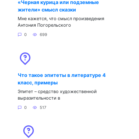
«Черная курица или подземные
жители» смысл сказки
Мне кажется, что смысл произведения
Антония Погорельского
0
699
Что такое эпитеты в литературе 4
класс, примеры
Эпитет – средство художественной
выразительности в
0
517