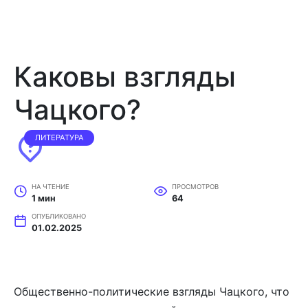
Каковы взгляды
Чацкого?
ЛИТЕРАТУРА
НА ЧТЕНИЕ
ПРОСМОТРОВ
1 мин
64
ОПУБЛИКОВАНО
01.02.2025
Общественно-политические взгляды Чацкого, что