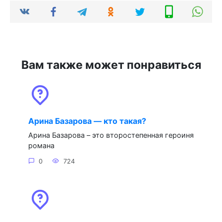
Вам также может понравиться
Арина Базарова — кто такая?
Арина Базарова – это второстепенная героиня
романа
0
724