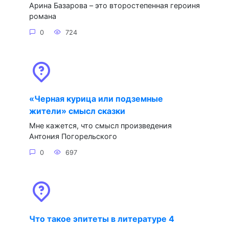
Арина Базарова – это второстепенная героиня
романа
0
724
«Черная курица или подземные
жители» смысл сказки
Мне кажется, что смысл произведения
Антония Погорельского
0
697
Что такое эпитеты в литературе 4