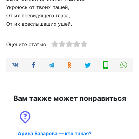
Укроюсь от твоих пашей,
От их всевидящего глаза,
От их всеслышащих ушей.
Оцените статью
Вам также может понравиться
Арина Базарова — кто такая?