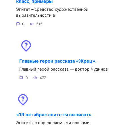
класс, примеры
Эпитет – средство художественной
выразительности в
0
515
Главные герои рассказа «Жрец».
Главный герой рассказа — доктор Чудинов
0
477
«19 октября» эпитеты выписать
Эпитеты с определяемыми словами,