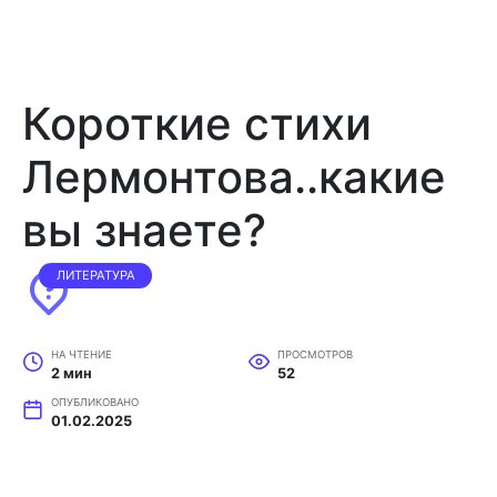
Короткие стихи
Лермонтова..какие
вы знаете?
ЛИТЕРАТУРА
НА ЧТЕНИЕ
ПРОСМОТРОВ
2 мин
52
ОПУБЛИКОВАНО
01.02.2025