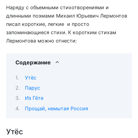
Наряду с объемными стихотворениями и
длинными поэмами Михаил Юрьевич Лермонтов
писал короткие, легкие и просто
запоминающиеся стихи. К коротким стихам
Лермонтова можно отнести:
Содержание
Утёс
Парус
Из Гёте
Прощай, немытая Россия
Утёс