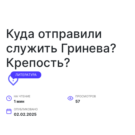
Куда отправили
служить Гринева?
Крепость?
ЛИТЕРАТУРА
НА ЧТЕНИЕ
ПРОСМОТРОВ
1 мин
57
ОПУБЛИКОВАНО
02.02.2025