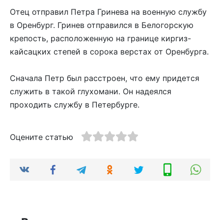
Отец отправил Петра Гринева на военную службу
в Оренбург. Гринев отправился в Белогорскую
крепость, расположенную на границе киргиз-
кайсацких степей в сорока верстах от Оренбурга.
Сначала Петр был расстроен, что ему придется
служить в такой глухомани. Он надеялся
проходить службу в Петербурге.
Оцените статью