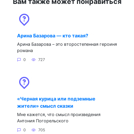
Вам также может понравиться
Арина Базарова — кто такая?
Арина Базарова – это второстепенная героиня
романа
0
727
«Черная курица или подземные
жители» смысл сказки
Мне кажется, что смысл произведения
Антония Погорельского
0
705