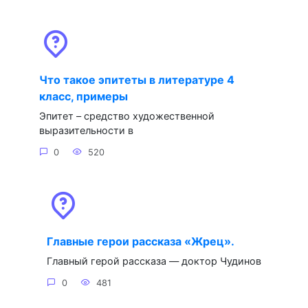
Что такое эпитеты в литературе 4
класс, примеры
Эпитет – средство художественной
выразительности в
0
520
Главные герои рассказа «Жрец».
Главный герой рассказа — доктор Чудинов
0
481