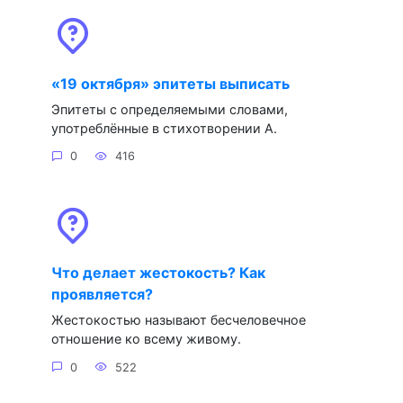
«19 октября» эпитеты выписать
Эпитеты с определяемыми словами,
употреблённые в стихотворении А.
0
416
Что делает жестокость? Как
проявляется?
Жестокостью называют бесчеловечное
отношение ко всему живому.
0
522