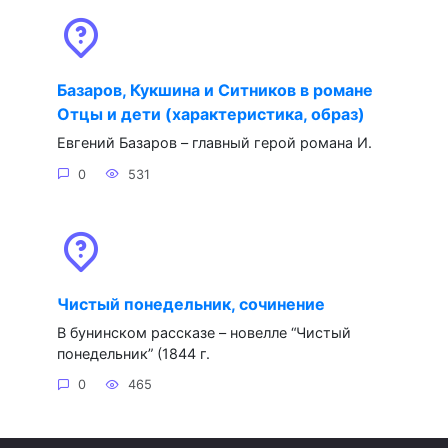
Базаров, Кукшина и Ситников в романе
Отцы и дети (характеристика, образ)
Евгений Базаров – главный герой романа И.
0
531
Чистый понедельник, сочинение
В бунинском рассказе – новелле “Чистый
понедельник” (1844 г.
0
465