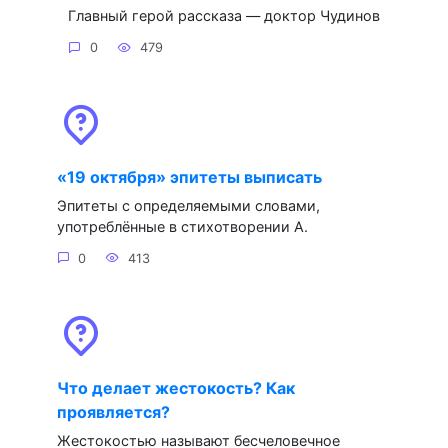
Главный герой рассказа — доктор Чудинов
0
479
«19 октября» эпитеты выписать
Эпитеты с определяемыми словами,
употреблённые в стихотворении А.
0
413
Что делает жестокость? Как
проявляется?
Жестокостью называют бесчеловечное