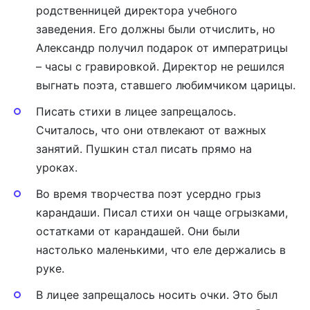
родственницей директора учебного
заведения. Его должны были отчислить, но
Александр получил подарок от императрицы
– часы с гравировкой. Директор не решился
выгнать поэта, ставшего любимчиком царицы.
Писать стихи в лицее запрещалось.
Считалось, что они отвлекают от важных
занятий. Пушкин стал писать прямо на
уроках.
Во время творчества поэт усердно грыз
карандаши. Писал стихи он чаще огрызками,
остатками от карандашей. Они были
настолько маленькими, что еле держались в
руке.
В лицее запрещалось носить очки. Это был