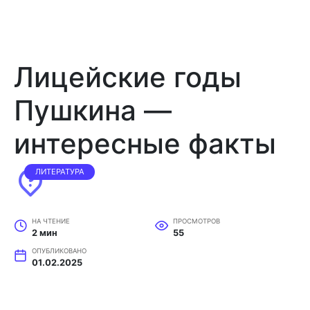
Лицейские годы
Пушкина —
интересные факты
ЛИТЕРАТУРА
НА ЧТЕНИЕ
ПРОСМОТРОВ
2 мин
55
ОПУБЛИКОВАНО
01.02.2025