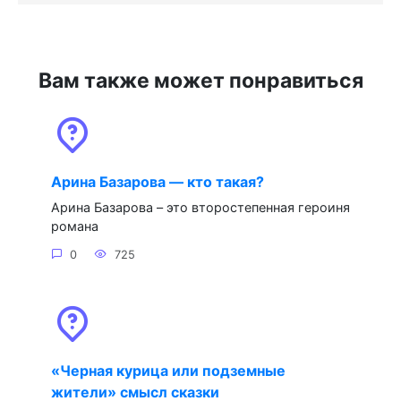
Вам также может понравиться
Арина Базарова — кто такая?
Арина Базарова – это второстепенная героиня
романа
0
725
«Черная курица или подземные
жители» смысл сказки