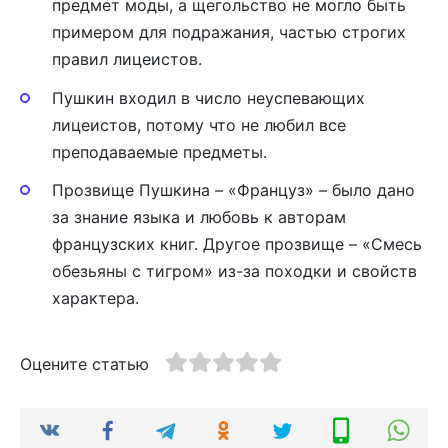
предмет моды, а щегольство не могло быть
примером для подражания, частью строгих
правил лицеистов.
Пушкин входил в число неуспевающих
лицеистов, потому что не любил все
преподаваемые предметы.
Прозвище Пушкина – «Француз» – было дано
за знание языка и любовь к авторам
французских книг. Другое прозвище – «Смесь
обезьяны с тигром» из-за походки и свойств
характера.
Оцените статью