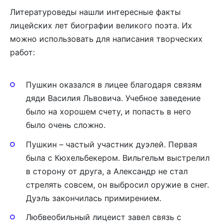
Литературоведы нашли интересные факты
лицейских лет биографии великого поэта. Их
можно использовать для написания творческих
работ:
Пушкин оказался в лицее благодаря связям
дяди Василия Львовича. Учебное заведение
было на хорошем счету, и попасть в него
было очень сложно.
Пушкин – частый участник дуэлей. Первая
была с Кюхельбекером. Вильгельм выстрелил
в сторону от друга, а Александр не стал
стрелять совсем, он выбросил оружие в снег.
Дуэль закончилась примирением.
Любвеобильный лицеист завел связь с