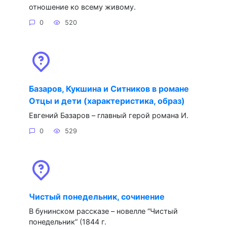
отношение ко всему живому.
0
520
Базаров, Кукшина и Ситников в романе
Отцы и дети (характеристика, образ)
Евгений Базаров – главный герой романа И.
0
529
Чистый понедельник, сочинение
В бунинском рассказе – новелле “Чистый
понедельник” (1844 г.