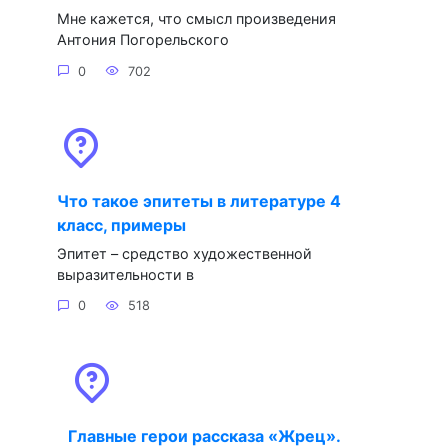
Мне кажется, что смысл произведения
Антония Погорельского
0
702
Что такое эпитеты в литературе 4
класс, примеры
Эпитет – средство художественной
выразительности в
0
518
Главные герои рассказа «Жрец».