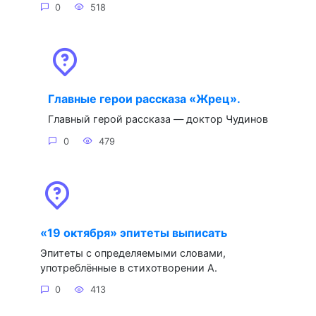
0
518
Главные герои рассказа «Жрец».
Главный герой рассказа — доктор Чудинов
0
479
«19 октября» эпитеты выписать
Эпитеты с определяемыми словами,
употреблённые в стихотворении А.
0
413