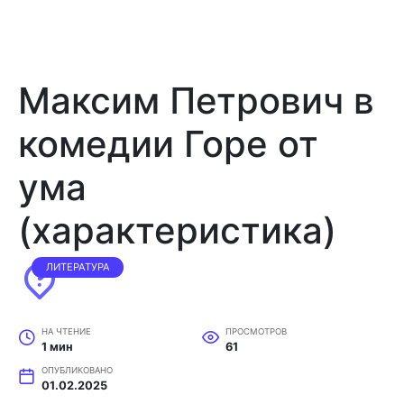
Максим Петрович в
комедии Горе от
ума
(характеристика)
ЛИТЕРАТУРА
НА ЧТЕНИЕ
ПРОСМОТРОВ
1 мин
61
ОПУБЛИКОВАНО
01.02.2025