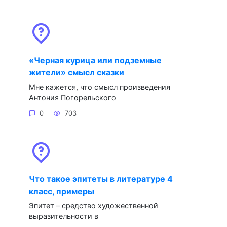
«Черная курица или подземные
жители» смысл сказки
Мне кажется, что смысл произведения
Антония Погорельского
0
703
Что такое эпитеты в литературе 4
класс, примеры
Эпитет – средство художественной
выразительности в