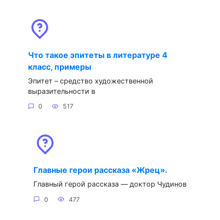
Что такое эпитеты в литературе 4
класс, примеры
Эпитет – средство художественной
выразительности в
0
517
Главные герои рассказа «Жрец».
Главный герой рассказа — доктор Чудинов
0
477