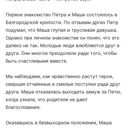
Первое знакомство Петра и Маши состоялось в
Белгородской крепости. По отзывам дргих Петр
подумал, что Маша глупая и трусливая девушка.
Однако при личном знакомстве он понял, что это
далеко не так. Молодые люди влюбляются друг в
друга. Они многое преодолели ради того, чтобы
быть счастливыми вместе.
Мы наблюдаем, как нравственно растут герои,
свершая отчаянные и смелые поступки ради друг
друга. Маша отказалась выходить замуж за Петю,
когда узнала, что родители не дают
благословения.
Оказавшись в безвыходном положении, Маша