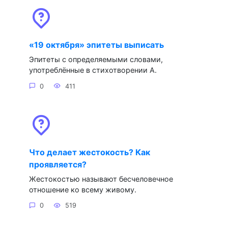
«19 октября» эпитеты выписать
Эпитеты с определяемыми словами,
употреблённые в стихотворении А.
0
411
Что делает жестокость? Как
проявляется?
Жестокостью называют бесчеловечное
отношение ко всему живому.
0
519