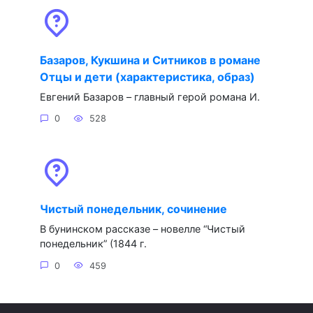
Базаров, Кукшина и Ситников в романе
Отцы и дети (характеристика, образ)
Евгений Базаров – главный герой романа И.
0
528
Чистый понедельник, сочинение
В бунинском рассказе – новелле “Чистый
понедельник” (1844 г.
0
459