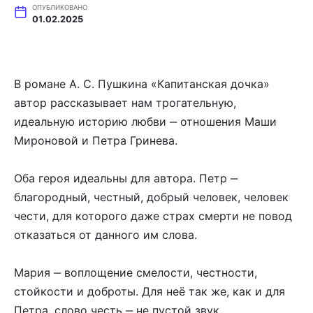
ОПУБЛИКОВАНО
01.02.2025
В романе А. С. Пушкина «Капитанская дочка»
автор рассказывает нам трогательную,
идеальную историю любви ‒ отношения Маши
Мироновой и Петра Гринева.
Оба героя идеальны для автора. Петр ‒
благородный, честный, добрый человек, человек
чести, для которого даже страх смерти не повод
отказаться от данного им слова.
Мария ‒ воплощение смелости, честности,
стойкости и доброты. Для неё так же, как и для
Петра, слово честь ‒ не пустой звук.