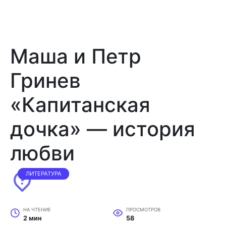
Маша и Петр
Гринев
«Капитанская
дочка» — история
любви
ЛИТЕРАТУРА
НА ЧТЕНИЕ
ПРОСМОТРОВ
2 мин
58