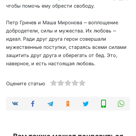
чтобы помочь ему обрести свободу.
Петр Гринев и Маша Миронова ‒ воплощение
добродетели, силы и мужества. Их любовь ‒
идеал. Ради друг друга герои совершали
мужественные поступки, стараясь всеми силами
защитить друг друга и оберегать от бед. Это,
наверное, и есть настоящая любовь.
Оцените статью