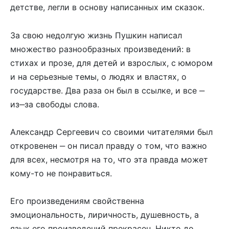
детстве, легли в основу написанных им сказок.
За свою недолгую жизнь Пушкин написал
множество разнообразных произведений: в
стихах и прозе, для детей и взрослых, с юмором
и на серьезные темы, о людях и властях, о
государстве. Два раза он был в ссылке, и все ‒
из‒за свободы слова.
Александр Сергеевич со своими читателями был
откровенен ‒ он писал правду о том, что важно
для всех, несмотря на то, что эта правда может
кому-то не понравиться.
Его произведениям свойственна
эмоциональность, лиричность, душевность, а
язык его произведений прекрасен. Никто до