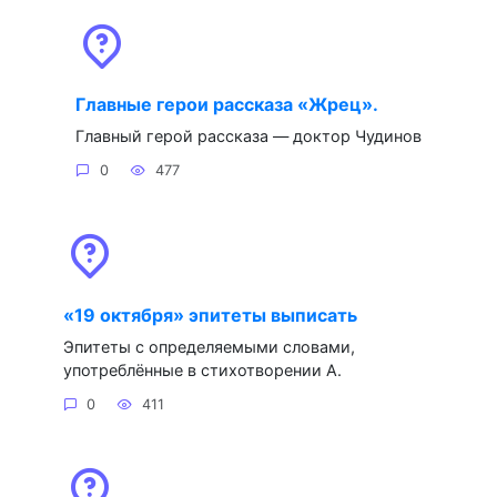
Главные герои рассказа «Жрец».
Главный герой рассказа — доктор Чудинов
0
477
«19 октября» эпитеты выписать
Эпитеты с определяемыми словами,
употреблённые в стихотворении А.
0
411