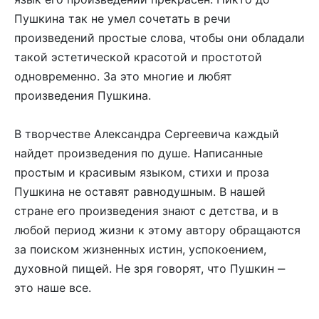
Пушкина так не умел сочетать в речи
произведений простые слова, чтобы они обладали
такой эстетической красотой и простотой
одновременно. За это многие и любят
произведения Пушкина.
В творчестве Александра Сергеевича каждый
найдет произведения по душе. Написанные
простым и красивым языком, стихи и проза
Пушкина не оставят равнодушным. В нашей
стране его произведения знают с детства, и в
любой период жизни к этому автору обращаются
за поиском жизненных истин, успокоением,
духовной пищей. Не зря говорят, что Пушкин ‒
это наше все.