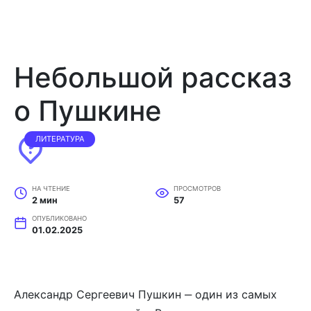
Небольшой рассказ
о Пушкине
ЛИТЕРАТУРА
НА ЧТЕНИЕ
ПРОСМОТРОВ
2 мин
57
ОПУБЛИКОВАНО
01.02.2025
Александр Сергеевич Пушкин ‒ один из самых