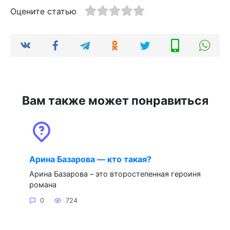
Оцените статью
Вам также может понравиться
Арина Базарова — кто такая?
Арина Базарова – это второстепенная героиня
романа
0
724