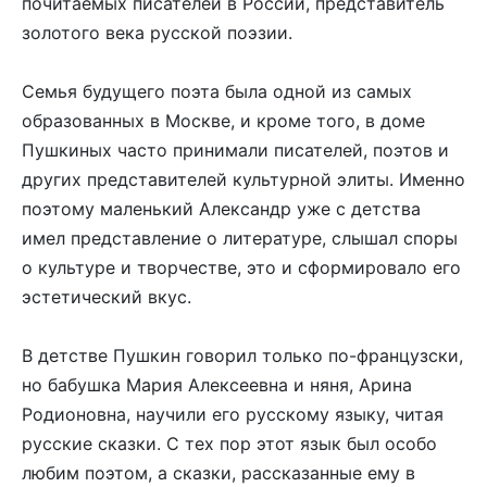
почитаемых писателей в России, представитель
золотого века русской поэзии.
Семья будущего поэта была одной из самых
образованных в Москве, и кроме того, в доме
Пушкиных часто принимали писателей, поэтов и
других представителей культурной элиты. Именно
поэтому маленький Александр уже с детства
имел представление о литературе, слышал споры
о культуре и творчестве, это и сформировало его
эстетический вкус.
В детстве Пушкин говорил только по-французски,
но бабушка Мария Алексеевна и няня, Арина
Родионовна, научили его русскому языку, читая
русские сказки. С тех пор этот язык был особо
любим поэтом, а сказки, рассказанные ему в