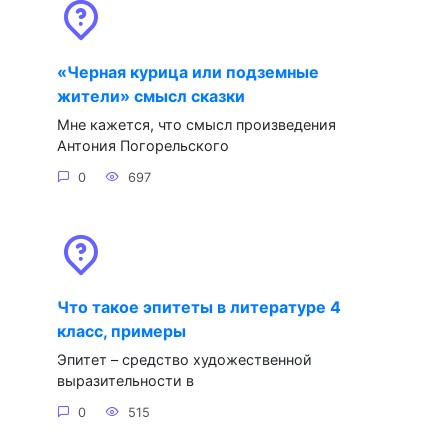
«Черная курица или подземные
жители» смысл сказки
Мне кажется, что смысл произведения
Антония Погорельского
0
697
Что такое эпитеты в литературе 4
класс, примеры
Эпитет – средство художественной
выразительности в
0
515