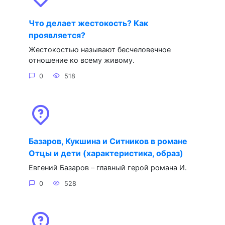
Что делает жестокость? Как
проявляется?
Жестокостью называют бесчеловечное
отношение ко всему живому.
0
518
Базаров, Кукшина и Ситников в романе
Отцы и дети (характеристика, образ)
Евгений Базаров – главный герой романа И.
0
528