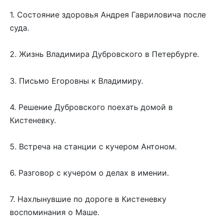
1. Состояние здоровья Андрея Гавриловича после
суда.
2. Жизнь Владимира Дубровского в Петербурге.
3. Письмо Егоровны к Владимиру.
4. Решение Дубровского поехать домой в
Кистеневку.
5. Встреча на станции с кучером Антоном.
6. Разговор с кучером о делах в имении.
7. Нахлынувшие по дороге в Кистеневку
воспоминания о Маше.