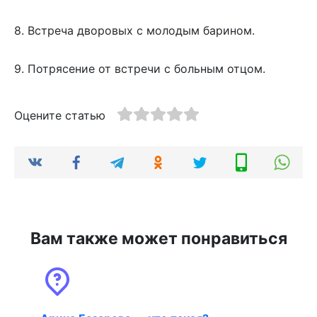
8. Встреча дворовых с молодым барином.
9. Потрясение от встречи с больным отцом.
Оцените статью
Вам также может понравиться