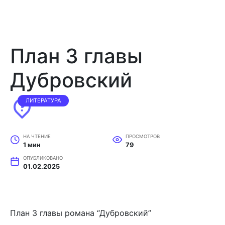
План 3 главы
Дубровский
ЛИТЕРАТУРА
НА ЧТЕНИЕ
ПРОСМОТРОВ
1 мин
79
ОПУБЛИКОВАНО
01.02.2025
План 3 главы романа “Дубровский”