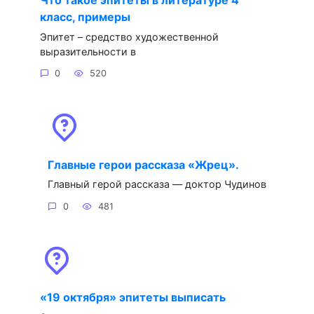
класс, примеры
Эпитет – средство художественной
выразительности в
0
520
Главные герои рассказа «Жрец».
Главный герой рассказа — доктор Чудинов
0
481
«19 октября» эпитеты выписать