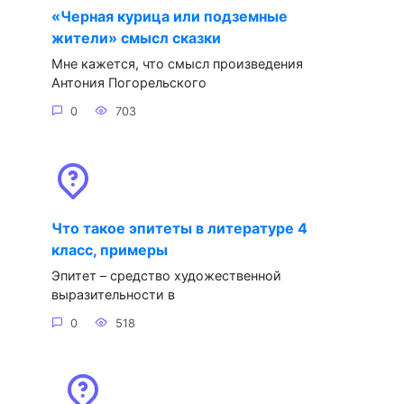
«Черная курица или подземные
жители» смысл сказки
Мне кажется, что смысл произведения
Антония Погорельского
0
703
Что такое эпитеты в литературе 4
класс, примеры
Эпитет – средство художественной
выразительности в
0
518