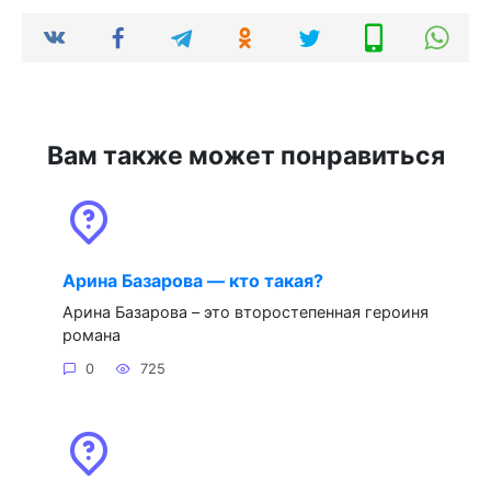
Вам также может понравиться
Арина Базарова — кто такая?
Арина Базарова – это второстепенная героиня
романа
0
725