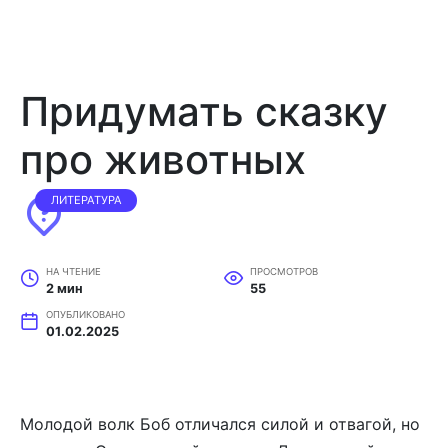
Придумать сказку
про животных
ЛИТЕРАТУРА
НА ЧТЕНИЕ
ПРОСМОТРОВ
2 мин
55
ОПУБЛИКОВАНО
01.02.2025
Молодой волк Боб отличался силой и отвагой, но