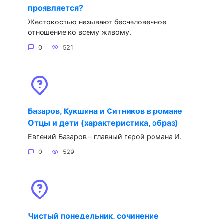
проявляется?
Жестокостью называют бесчеловечное
отношение ко всему живому.
0
521
Базаров, Кукшина и Ситников в романе
Отцы и дети (характеристика, образ)
Евгений Базаров – главный герой романа И.
0
529
Чистый понедельник, сочинение