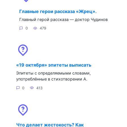
Главные герои рассказа «Жрец».
Главный герой рассказа — доктор Чудинов
0
479
«19 октября» эпитеты выписать
Эпитеты с определяемыми словами,
употреблённые в стихотворении А.
0
413
Что делает жестокость? Как