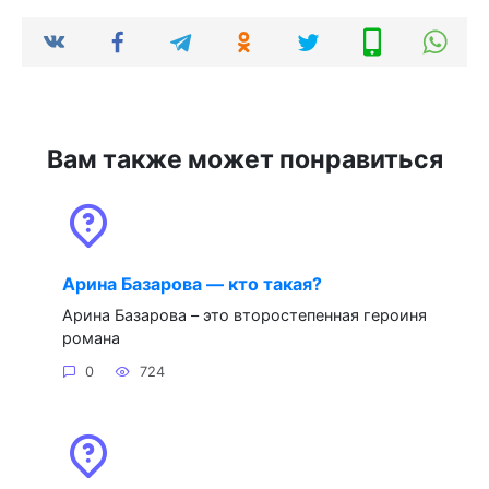
Вам также может понравиться
Арина Базарова — кто такая?
Арина Базарова – это второстепенная героиня
романа
0
724