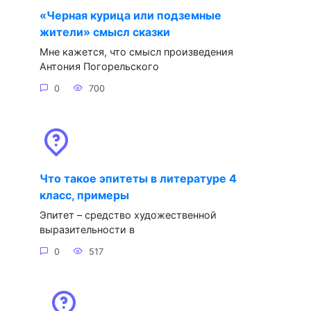
«Черная курица или подземные
жители» смысл сказки
Мне кажется, что смысл произведения
Антония Погорельского
0
700
Что такое эпитеты в литературе 4
класс, примеры
Эпитет – средство художественной
выразительности в
0
517