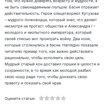
том, что нужно доверять возрасту и мудрости, а
не быть самонадеянным глупцом. Басня отражает
действительность. Герои олицетворяют Кутузова
– мудрого полководца, который знал, что делает
несмотря на протест общества и Александра I –
молодого и неопытного императора, который
своей спесью мог проиграть войну. Два коня,
которые столкнулись в басне. Наглядно показали
читателю пример того, как важно действовать
рационально, чтобы исполнить свою цель.
Мудрый старый кон доставил горшки в целости и
сохранности, в то время как молодой разбил
свою ношу ради того, чтобы доказать свою
правоту и показать свой нрав.
Оцените статью