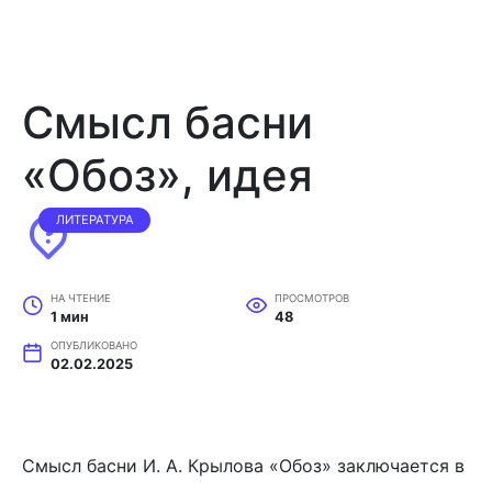
Смысл басни
«Обоз», идея
ЛИТЕРАТУРА
НА ЧТЕНИЕ
ПРОСМОТРОВ
1 мин
48
ОПУБЛИКОВАНО
02.02.2025
Смысл басни И. А. Крылова «Обоз» заключается в