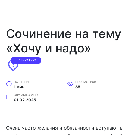
Сочинение на тему
«Хочу и надо»
ЛИТЕРАТУРА
НА ЧТЕНИЕ
ПРОСМОТРОВ
1 мин
85
ОПУБЛИКОВАНО
01.02.2025
Очень часто желания и обязанности вступают в