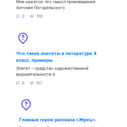
Мне кажется, что смысл произведения
Антония Погорельского
0
700
Что такое эпитеты в литературе 4
класс, примеры
Эпитет – средство художественной
выразительности в
0
517
Главные герои рассказа «Жрец».