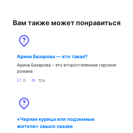
Вам также может понравиться
Арина Базарова — кто такая?
Арина Базарова – это второстепенная героиня
романа
0
724
«Черная курица или подземные
жители» смысл сказки