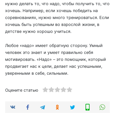
нужно делать то, что надо, чтобы получить то, что
хочешь. Например, если хочешь победить на
соревнованиях, нужно много тренироваться. Если
хочешь быть успешным во взрослой жизни, в
детстве нужно хорошо учиться.
Любое «надо» имеет обратную сторону. Умный
человек это знает и умеет правильно себя
мотивировать. «Надо» – это помощник, который
продвигает нас к цели, делает нас успешными,
уверенными в себе, сильными.
Оцените статью