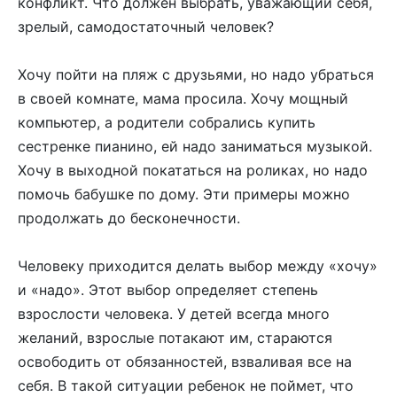
конфликт. Что должен выбрать, уважающий себя,
зрелый, самодостаточный человек?
Хочу пойти на пляж с друзьями, но надо убраться
в своей комнате, мама просила. Хочу мощный
компьютер, а родители собрались купить
сестренке пианино, ей надо заниматься музыкой.
Хочу в выходной покататься на роликах, но надо
помочь бабушке по дому. Эти примеры можно
продолжать до бесконечности.
Человеку приходится делать выбор между «хочу»
и «надо». Этот выбор определяет степень
взрослости человека. У детей всегда много
желаний, взрослые потакают им, стараются
освободить от обязанностей, взваливая все на
себя. В такой ситуации ребенок не поймет, что